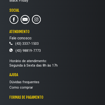
Black Friday
SOCIAL
ATENDIMENTO
Fale conosco:
(43) 3337-1503
(43) 98819-7773
Horário de atendimento:
Segunda à Sexta das 8h às 17h
AJUDA
Dúvidas frequentes
Como comprar
FORMAS DE PAGAMENTO