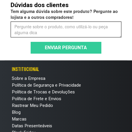
Dúvidas dos clientes
Tem alguma dúvida sobre este produto? Pergunte ao
lojista e a outros compradores!
ENVIAR PERGUNTA
INSTITUCIONAL
Sobre a Empresa
Política de Segurança e Privacidade
Política de Trocas e Devoluções
Política de Frete e Envios
Rastrear Meu Pedido
Blog
Marcas
Datas Presenteáveis