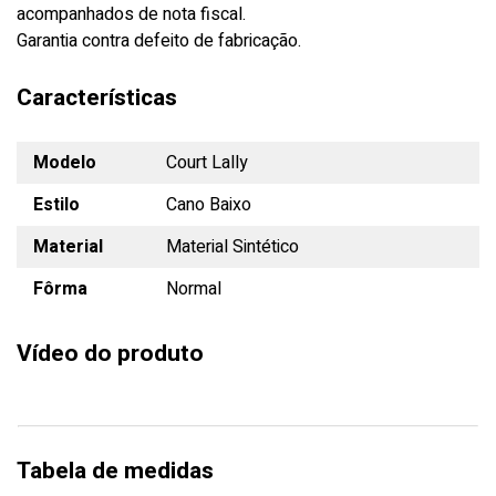
acompanhados de nota fiscal.
Garantia contra defeito de fabricação.
Características
Modelo
Court Lally
Estilo
Cano Baixo
Material
Material Sintético
Fôrma
Normal
Vídeo do produto
Tabela de medidas