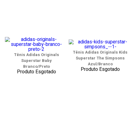
Tênis Adidas Originals Kids
Tênis Adidas Originals
Superstar The Simpsons
Superstar Baby
Azul/Branco
Branco/Preto
Produto Esgotado
Produto Esgotado