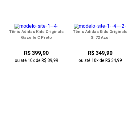
Tênis Adidas Kids Originals
Tênis Adidas Kids Originals
Gazelle C Preto
Sl 72 Azul
R$ 399,90
R$ 349,90
ou até
10x
de
R$ 39,99
ou até
10x
de
R$ 34,99