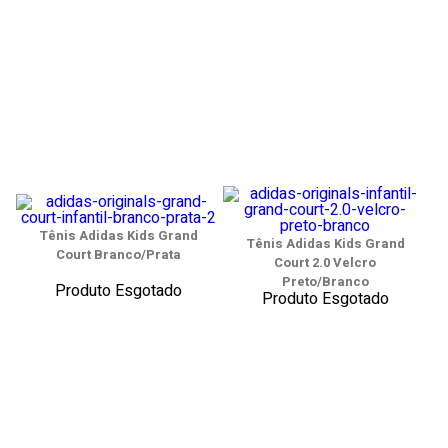
Tênis Adidas Kids Grand
Tênis Adidas Kids Grand
Court Branco/Prata
Court 2.0 Velcro
Preto/Branco
Produto Esgotado
Produto Esgotado