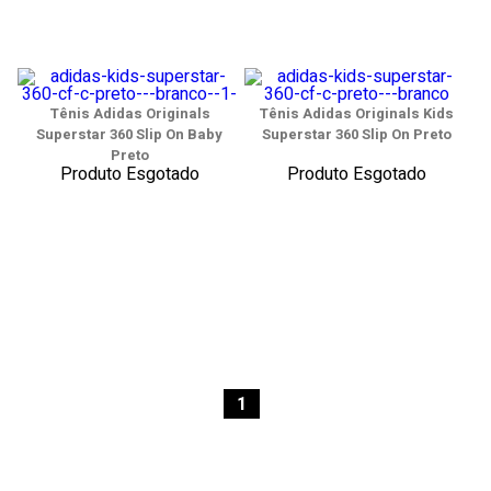
Tênis Adidas Originals
Tênis Adidas Originals Kids
Superstar 360 Slip On Baby
Superstar 360 Slip On Preto
Preto
Produto Esgotado
Produto Esgotado
1