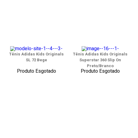
Tênis Adidas Kids Originals
Tênis Adidas Kids Originals
SL 72 Bege
Superstar 360 Slip On
Preto/Branco
Produto Esgotado
Produto Esgotado