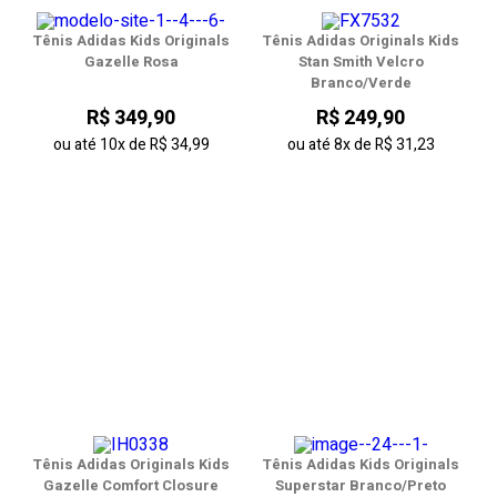
Tênis Adidas Kids Originals
Tênis Adidas Originals Kids
Gazelle Rosa
Stan Smith Velcro
Branco/Verde
R$ 349,90
R$ 249,90
ou até
10x
de
R$ 34,99
ou até
8x
de
R$ 31,23
Tênis Adidas Originals Kids
Tênis Adidas Kids Originals
Gazelle Comfort Closure
Superstar Branco/Preto