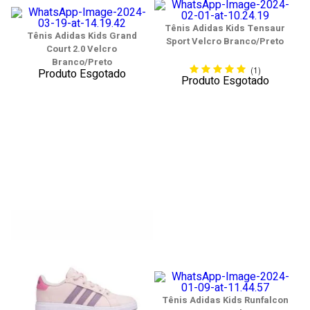
Tênis Adidas Kids Tensaur
Tênis Adidas Kids Grand
Sport Velcro Branco/Preto
Court 2.0 Velcro
Branco/Preto
(1)
Produto Esgotado
Produto Esgotado
Tênis Adidas Kids Runfalcon