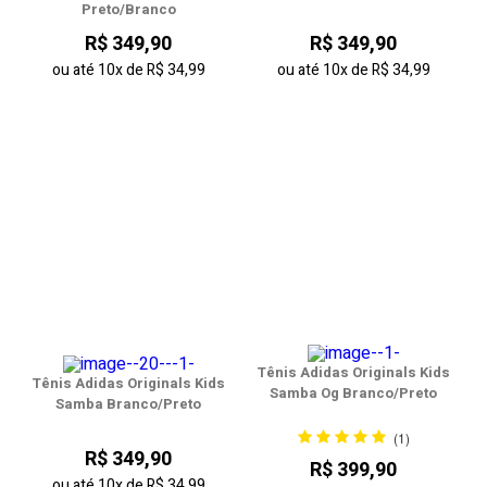
Preto/Branco
R$ 349,90
R$ 349,90
ou até
10x
de
R$ 34,99
ou até
10x
de
R$ 34,99
Tênis Adidas Originals Kids
Tênis Adidas Originals Kids
Samba Og Branco/Preto
Samba Branco/Preto
(1)
R$ 349,90
R$ 399,90
ou até
10x
de
R$ 34,99