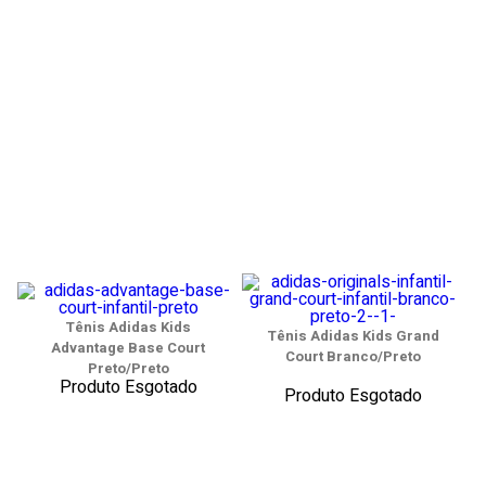
Tênis Adidas Kids
Tênis Adidas Kids Grand
Advantage Base Court
Court Branco/Preto
Preto/Preto
Produto Esgotado
Produto Esgotado