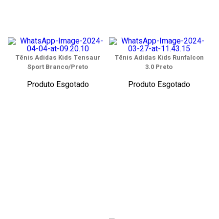
Tênis Adidas Kids Tensaur
Tênis Adidas Kids Runfalcon
Sport Branco/Preto
3.0 Preto
Produto Esgotado
Produto Esgotado