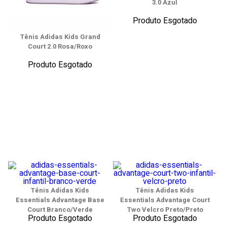
3.0 Azul
Produto Esgotado
Tênis Adidas Kids Grand
Court 2.0 Rosa/Roxo
Produto Esgotado
Tênis Adidas Kids
Tênis Adidas Kids
Essentials Advantage Base
Essentials Advantage Court
Court Branco/Verde
Two Velcro Preto/Preto
Produto Esgotado
Produto Esgotado