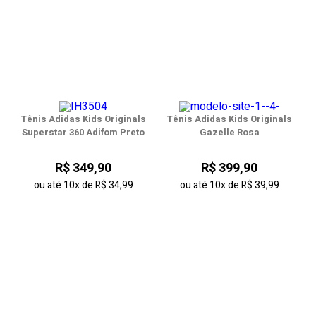
Tênis Adidas Kids Originals
Tênis Adidas Kids Originals
Superstar 360 Adifom Preto
Gazelle Rosa
R$ 349,90
R$ 399,90
ou até
10x
de
R$ 34,99
ou até
10x
de
R$ 39,99