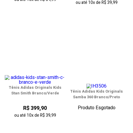
ou até
10x
de
R$ 39,99
Tênis Adidas Originals Kids
Tênis Adidas Kids Originals
Stan Smith Branco/Verde
Samba 360 Branco/Preto
Produto Esgotado
R$ 399,90
ou até
10x
de
R$ 39,99