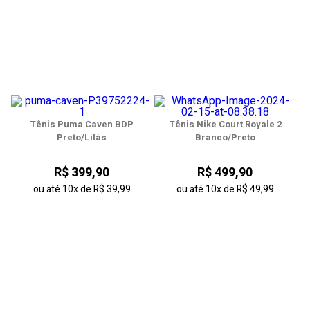
Tênis Puma Caven BDP
Tênis Nike Court Royale 2
Preto/Lilás
Branco/Preto
R$ 399,90
R$ 499,90
ou até
10x
de
R$ 39,99
ou até
10x
de
R$ 49,99