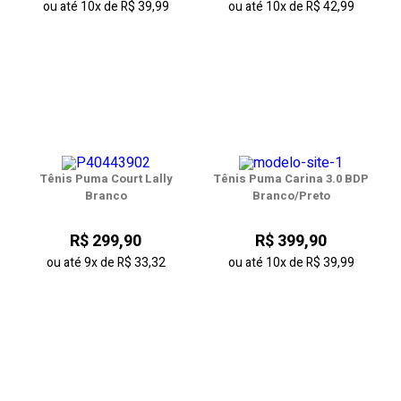
ou até
10x
de
R$ 39,99
ou até
10x
de
R$ 42,99
Tênis Puma Court Lally
Tênis Puma Carina 3.0 BDP
Branco
Branco/Preto
R$ 299,90
R$ 399,90
ou até
9x
de
R$ 33,32
ou até
10x
de
R$ 39,99