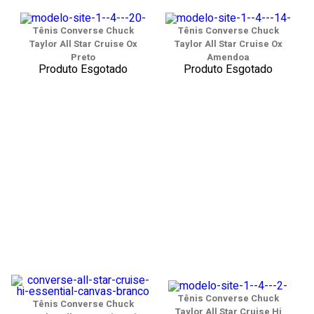
Tênis Converse Chuck
Tênis Converse Chuck
Taylor All Star Cruise Ox
Taylor All Star Cruise Ox
Preto
Amendoa
Produto Esgotado
Produto Esgotado
Tênis Converse Chuck
Tênis Converse Chuck
Taylor All Star Cruise Hi