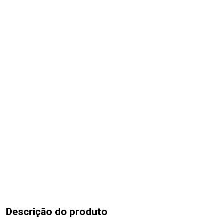
Descrição do produto