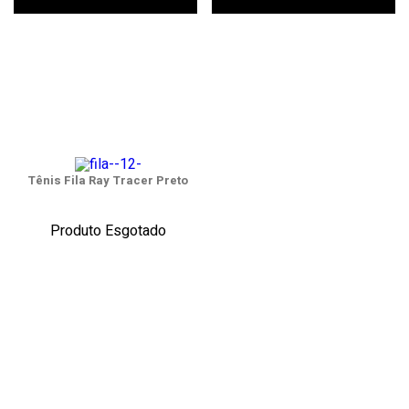
Tênis Fila Ray Tracer Preto
Produto Esgotado