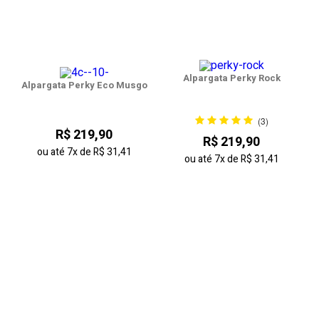
Alpargata Perky Rock
Alpargata Perky Eco Musgo
(3)
R$ 219,90
R$ 219,90
ou até
7x
de
R$ 31,41
ou até
7x
de
R$ 31,41