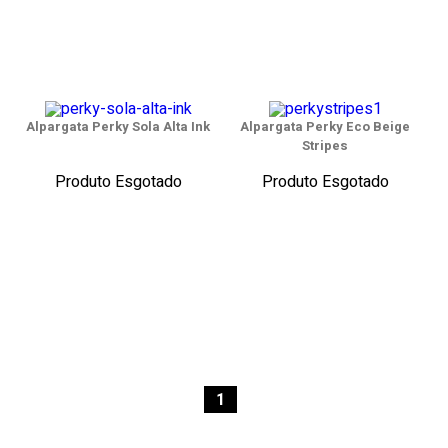
Alpargata Perky Sola Alta Ink
Alpargata Perky Eco Beige
Stripes
Produto Esgotado
Produto Esgotado
1