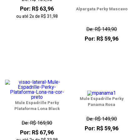
Por: R$ 63,96
Alpargata Perky Mascavo
ou até
2x
de
R$ 31,98
De: R$ 149,90
Por: R$ 59,96
Mule Espadrille Perky
Mule Espadrille Perky
Panama Rosa
Plataforma Lona Black
De: R$ 149,90
De: R$ 169,90
Por: R$ 59,96
Por: R$ 67,96