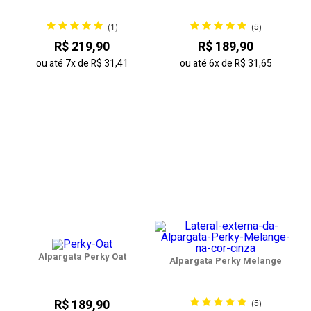
(1)
(5)
R$ 219,90
R$ 189,90
ou até
7x
de
R$ 31,41
ou até
6x
de
R$ 31,65
Alpargata Perky Oat
Alpargata Perky Melange
R$ 189,90
(5)