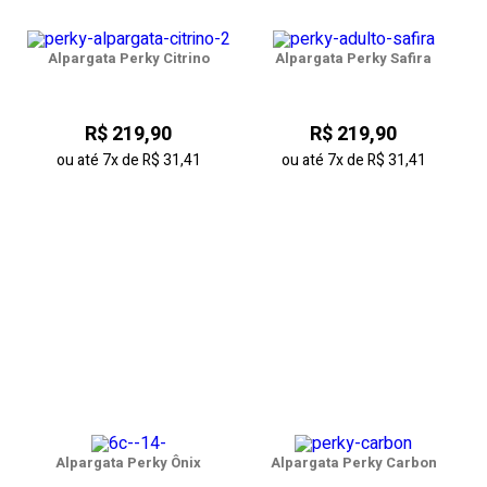
Alpargata Perky Citrino
Alpargata Perky Safira
R$ 219,90
R$ 219,90
ou até
7x
de
R$ 31,41
ou até
7x
de
R$ 31,41
Alpargata Perky Ônix
Alpargata Perky Carbon