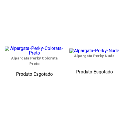
Alpargata Perky Nude
Alpargata Perky Colorata
Preto
Produto Esgotado
Produto Esgotado