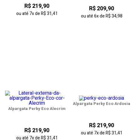
R$ 219,90
R$ 209,90
ou até
7x
de
R$ 31,41
ou até
6x
de
R$ 34,98
Alpargata Perky Eco Ardosia
Alpargata Perky Eco Alecrim
R$ 219,90
R$ 219,90
ou até
7x
de
R$ 31,41
ou até
7x
de
R$ 31,41