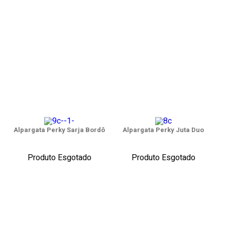
Alpargata Perky Sarja Bordô
Alpargata Perky Juta Duo
Produto Esgotado
Produto Esgotado