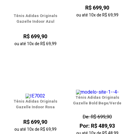
R$ 699,90
ou até
10x
de
R$ 69,99
Tênis Adidas Originals
Gazelle Indoor Azul
R$ 699,90
ou até
10x
de
R$ 69,99
Tênis Adidas Originals
Tênis Adidas Originals
Gazelle Bold Bege/Verde
Gazelle Indoor Rosa
De: R$ 699,90
R$ 699,90
Por: R$ 489,93
ou até
10x
de
R$ 69,99
ou até
10x
de
R$ 48,99