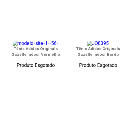
Tênis Adidas Originals
Tênis Adidas Originals
Gazelle Indoor Vermelho
Gazelle Indoor Bordô
Produto Esgotado
Produto Esgotado