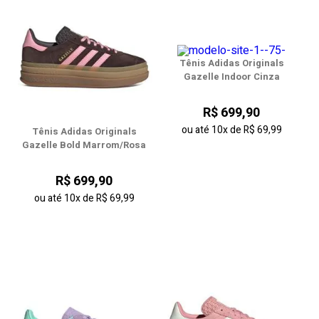
Tênis Adidas Originals
Gazelle Indoor Cinza
R$ 699,90
ou até
10x
de
R$ 69,99
Tênis Adidas Originals
Gazelle Bold Marrom/Rosa
R$ 699,90
ou até
10x
de
R$ 69,99