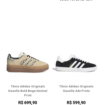
Tênis Adidas Originals
Tênis Adidas Originals
Gazelle Bold Bege/Animal
Gazelle Adv Preto
Print
R$ 699,90
R$ 599,90