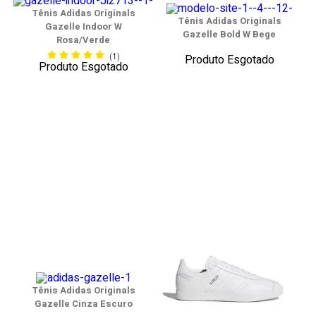
Tênis Adidas Originals
Tênis Adidas Originals
Gazelle Indoor W
Gazelle Bold W Bege
Rosa/Verde
(1)
Produto Esgotado
Produto Esgotado
Tênis Adidas Originals
Gazelle Cinza Escuro