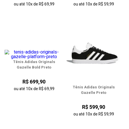
ou até
10x
de
R$ 69,99
ou até
10x
de
R$ 59,99
Tênis Adidas Originals
Gazelle Bold Preto
R$ 699,90
Tênis Adidas Originals
ou até
10x
de
R$ 69,99
Gazelle Preto
R$ 599,90
ou até
10x
de
R$ 59,99