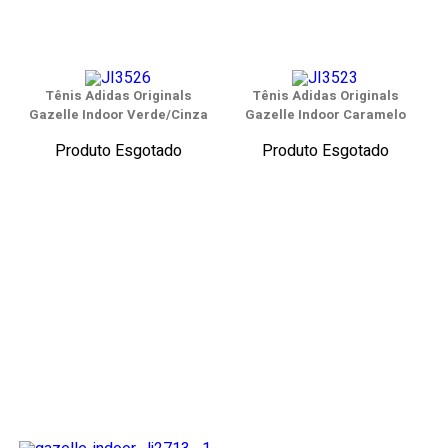
Tênis Adidas Originals
Tênis Adidas Originals
Gazelle Indoor Verde/Cinza
Gazelle Indoor Caramelo
Produto Esgotado
Produto Esgotado