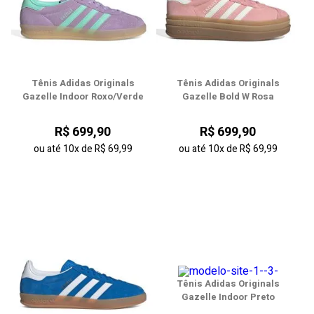
Tênis Adidas Originals
Tênis Adidas Originals
Gazelle Indoor Roxo/Verde
Gazelle Bold W Rosa
R$ 699,90
R$ 699,90
ou até
10x
de
R$ 69,99
ou até
10x
de
R$ 69,99
Tênis Adidas Originals
Gazelle Indoor Preto