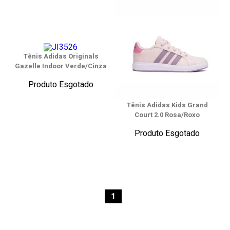
Tênis Adidas Originals
Gazelle Indoor Verde/Cinza
Produto Esgotado
Tênis Adidas Kids Grand
Court 2.0 Rosa/Roxo
Produto Esgotado
1