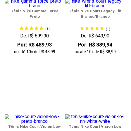
Tênis Nike Gamma Force
Tênis Nike Court Legacy Lift
Preto
Branco/Branco
(1)
(1)
De: R$ 699,90
De: R$ 649,90
Por: R$ 489,93
Por: R$ 389,94
ou até
10x
de
R$ 48,99
ou até
10x
de
R$ 38,99
Tênis Nike Court Vision Low
Tênis Nike Court Vision Low