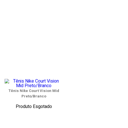
Tênis Nike Court Vision Mid
Preto/Branco
Produto Esgotado