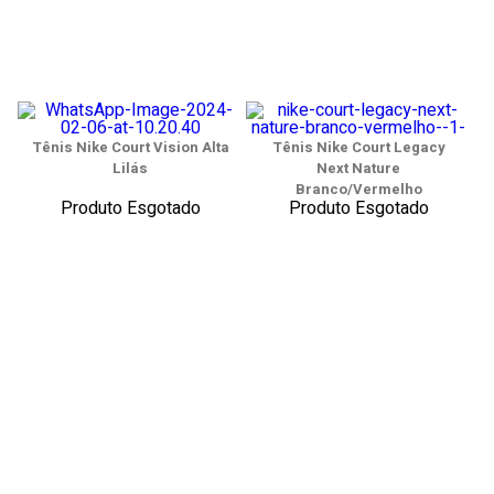
Tênis Nike Court Vision Alta
Tênis Nike Court Legacy
Lilás
Next Nature
Branco/Vermelho
Produto Esgotado
Produto Esgotado