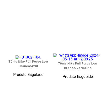
Tênis Nike Full Force Low
Tênis Nike Full Force Low
Branco/Azul
Branco/Vermelho
Produto Esgotado
Produto Esgotado