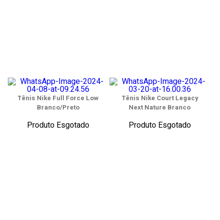
Tênis Nike Full Force Low
Tênis Nike Court Legacy
Branco/Preto
Next Nature Branco
Produto Esgotado
Produto Esgotado