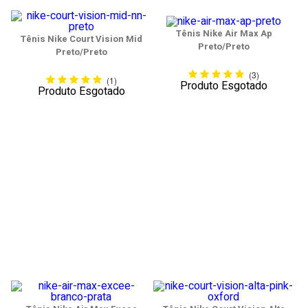
Tênis Nike Air Max Ap
Tênis Nike Court Vision Mid
Preto/Preto
Preto/Preto
(3)
(1)
Produto Esgotado
Produto Esgotado