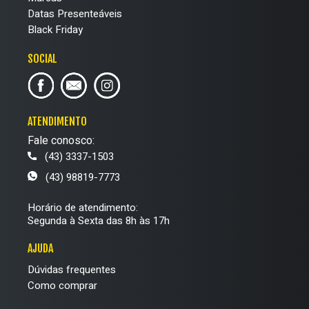
Datas Presenteáveis
Black Friday
SOCIAL
ATENDIMENTO
Fale conosco:
(43) 3337-1503
(43) 98819-7773
Horário de atendimento:
Segunda à Sexta das 8h às 17h
AJUDA
Dúvidas frequentes
Como comprar