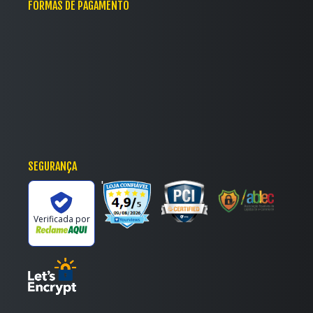
FORMAS DE PAGAMENTO
SEGURANÇA
'
Verificada por