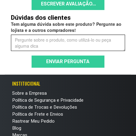
ESCREVER AVALIAÇÃO...
Dúvidas dos clientes
Tem alguma dúvida sobre este produto? Pergunte ao
lojista e a outros compradores!
ENVIAR PERGUNTA
INSTITUCIONAL
Sobre a Empresa
Política de Segurança e Privacidade
Política de Trocas e Devoluções
Política de Frete e Envios
Rastrear Meu Pedido
Blog
Marcas