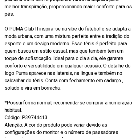
melhor transpiração, proporcionando maior conforto para os
pés.
O PUMA Club II inspira-se na vibe do futebol e se adapta a
moda urbana, com uma mistura perfeita entre a tradição do
esporte e um design moderno. Esse tênis é perfeito para
quem busca um estilo casual, mas que também tem um
toque de sofisticação. Ideal para o dia a dia, ele garante
conforto e versatilidade em qualquer ocasião. O detalhe do
logo Puma aparece nas laterais, na língua e também no
calcanhar do tênis. Conta com fechamento em cadarço ,
solado e vira em borracha.
*Possui fôrma normal, recomenda-se comprar a numeração
habitual.
Código: P39744413.
Atenção: A cor do produto pode variar devido as
configurações do monitor e o número de passadores