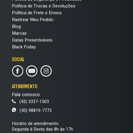
Política de Trocas e Devoluções
Política de Frete e Envios
Rastrear Meu Pedido
Blog
Marcas
Datas Presenteáveis
Black Friday
SOCIAL
ATENDIMENTO
Fale conosco:
(43) 3337-1503
(43) 98819-7773
Horário de atendimento:
Segunda à Sexta das 8h às 17h