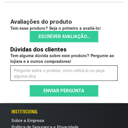
Avaliações do produto
Tem esse produto? Seja o primeiro a avaliá-lo!
ESCREVER AVALIAÇÃO...
Dúvidas dos clientes
Tem alguma dúvida sobre este produto? Pergunte ao
lojista e a outros compradores!
ENVIAR PERGUNTA
INSTITUCIONAL
Sobre a Empresa
Política de Segurança e Privacidade