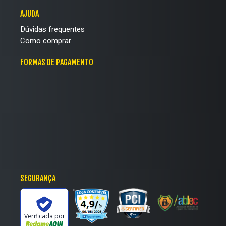
AJUDA
Dúvidas frequentes
Como comprar
FORMAS DE PAGAMENTO
SEGURANÇA
'
Verificada por