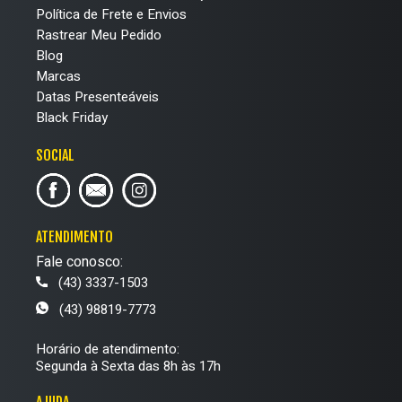
Política de Frete e Envios
Rastrear Meu Pedido
Blog
Marcas
Datas Presenteáveis
Black Friday
SOCIAL
ATENDIMENTO
Fale conosco:
(43) 3337-1503
(43) 98819-7773
Horário de atendimento:
Segunda à Sexta das 8h às 17h
AJUDA