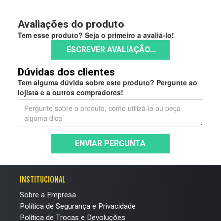
Avaliações do produto
Tem esse produto? Seja o primeiro a avaliá-lo!
ESCREVER AVALIAÇÃO...
Dúvidas dos clientes
Tem alguma dúvida sobre este produto? Pergunte ao
lojista e a outros compradores!
ENVIAR PERGUNTA
INSTITUCIONAL
Sobre a Empresa
Política de Segurança e Privacidade
Política de Trocas e Devoluções