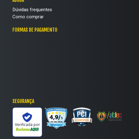
Dúvidas frequentes
Como comprar
FORMAS DE PAGAMENTO
SEGURANÇA
'
Verificada por