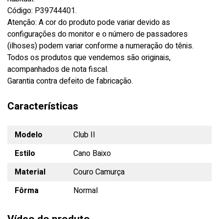
Código: P39744401.
Atenção: A cor do produto pode variar devido as
configurações do monitor e o número de passadores
(ilhoses) podem variar conforme a numeração do tênis.
Todos os produtos que vendemos são originais,
acompanhados de nota fiscal.
Garantia contra defeito de fabricação.
Características
Modelo
Club II
Estilo
Cano Baixo
Material
Couro Camurça
Fôrma
Normal