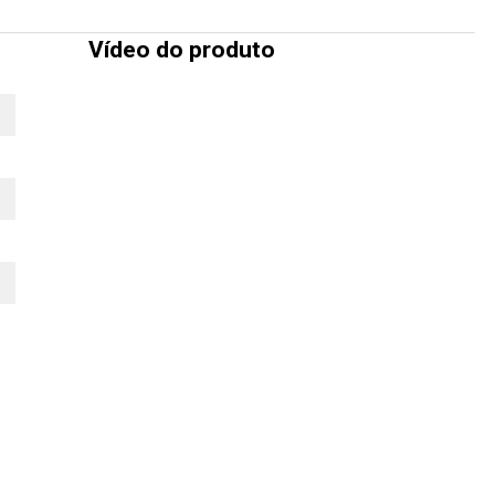
Vídeo do produto