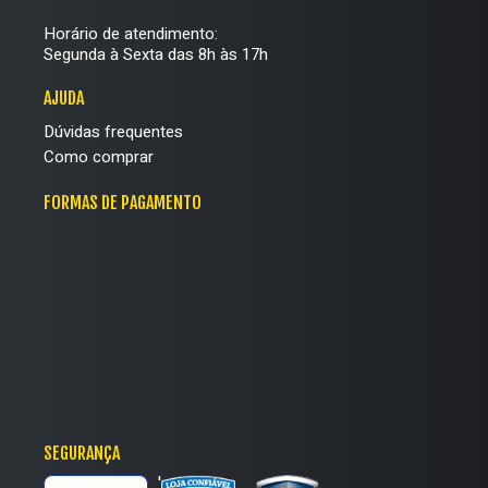
Horário de atendimento:
Segunda à Sexta das 8h às 17h
AJUDA
Dúvidas frequentes
Como comprar
FORMAS DE PAGAMENTO
SEGURANÇA
'