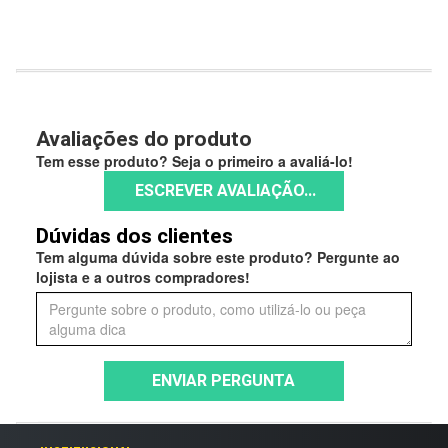
Avaliações do produto
Tem esse produto? Seja o primeiro a avaliá-lo!
ESCREVER AVALIAÇÃO...
Dúvidas dos clientes
Tem alguma dúvida sobre este produto? Pergunte ao
lojista e a outros compradores!
ENVIAR PERGUNTA