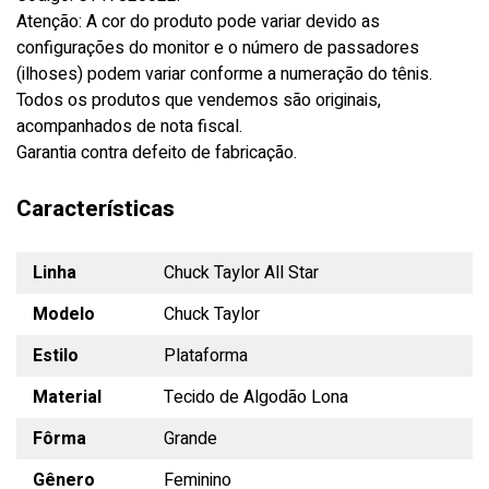
Atenção: A cor do produto pode variar devido as
configurações do monitor e o número de passadores
(ilhoses) podem variar conforme a numeração do tênis.
Todos os produtos que vendemos são originais,
acompanhados de nota fiscal.
Garantia contra defeito de fabricação.
Características
Linha
Chuck Taylor All Star
Modelo
Chuck Taylor
Estilo
Plataforma
Material
Tecido de Algodão Lona
Fôrma
Grande
Gênero
Feminino