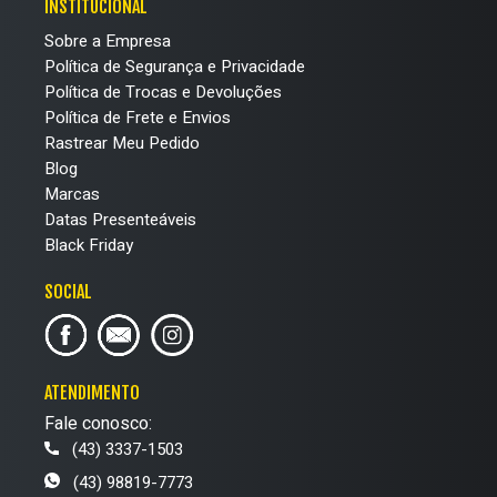
INSTITUCIONAL
Sobre a Empresa
Política de Segurança e Privacidade
Política de Trocas e Devoluções
Política de Frete e Envios
Rastrear Meu Pedido
Blog
Marcas
Datas Presenteáveis
Black Friday
SOCIAL
ATENDIMENTO
Fale conosco:
(43) 3337-1503
(43) 98819-7773