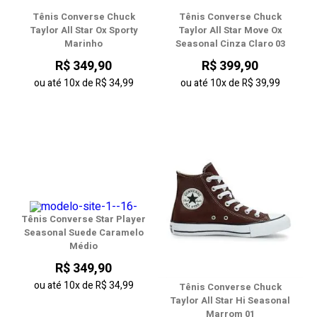
Tênis Converse Chuck
Tênis Converse Chuck
Taylor All Star Ox Sporty
Taylor All Star Move Ox
Marinho
Seasonal Cinza Claro 03
R$ 349,90
R$ 399,90
ou até
10x
de
R$ 34,99
ou até
10x
de
R$ 39,99
Tênis Converse Star Player
Seasonal Suede Caramelo
Médio
R$ 349,90
ou até
10x
de
R$ 34,99
Tênis Converse Chuck
Taylor All Star Hi Seasonal
Marrom 01