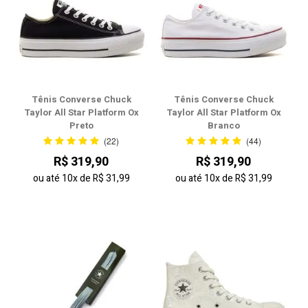
Tênis Converse Chuck
Tênis Converse Chuck
Taylor All Star Platform Ox
Taylor All Star Platform Ox
Preto
Branco
(22)
(44)
R$ 319,90
R$ 319,90
ou até
10x
de
R$ 31,99
ou até
10x
de
R$ 31,99