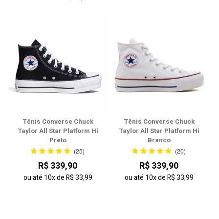
Tênis Converse Chuck
Tênis Converse Chuck
Taylor All Star Platform Hi
Taylor All Star Platform Hi
Preto
Branco
(25)
(20)
R$ 339,90
R$ 339,90
ou até
10x
de
R$ 33,99
ou até
10x
de
R$ 33,99