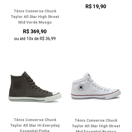
R$ 19,90
Tênis Converse Chuck
Taylor All Star High Street
Mid Verde Musgo
R$ 369,90
ou até
10x
de
R$ 36,99
Tênis Converse Chuck
Tênis Converse Chuck
Taylor All Star Hi Everyday
Taylor All Star High Street
Essential Pinha
Mid Essential Branco