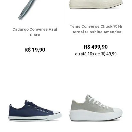
Tênis Converse Chuck 70 Hi
Cadarço Converse Azul
Eternal Sunshine Amendoa
Claro
R$ 499,90
R$ 19,90
ou até
10x
de
R$ 49,99