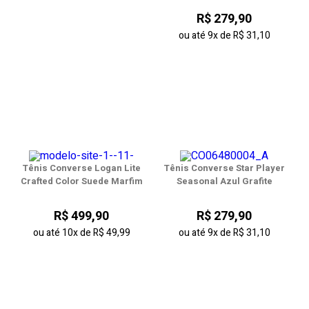
R$ 279,90
ou até
9x
de
R$ 31,10
Tênis Converse Logan Lite
Tênis Converse Star Player
Crafted Color Suede Marfim
Seasonal Azul Grafite
R$ 499,90
R$ 279,90
ou até
10x
de
R$ 49,99
ou até
9x
de
R$ 31,10