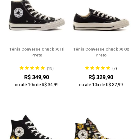
Tênis Converse Chuck 70 Hi
Tênis Converse Chuck 70 Ox
Preto
Preto
(13)
(7)
R$ 349,90
R$ 329,90
ou até
10x
de
R$ 34,99
ou até
10x
de
R$ 32,99