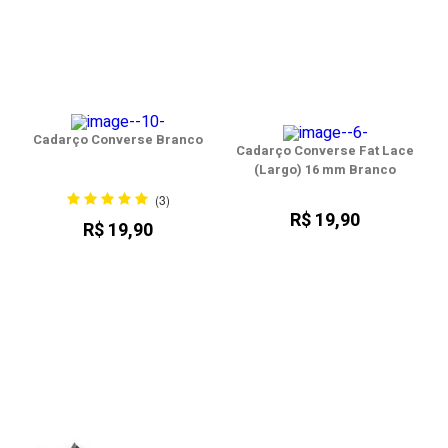
Cadarço Converse Branco
Cadarço Converse Fat Lace
(Largo) 16 mm Branco
(3)
R$ 19,90
R$ 19,90