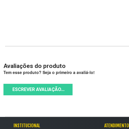
Avaliações do produto
Tem esse produto? Seja o primeiro a avaliá-lo!
ESCREVER AVALIAÇÃO...
INSTITUCIONAL
ATENDIMENTO