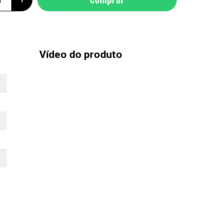
Vídeo do produto