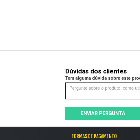
Dúvidas dos clientes
Tem alguma dúvida sobre este prod
ENVIAR PERGUNTA
FORMAS DE PAGAMENTO