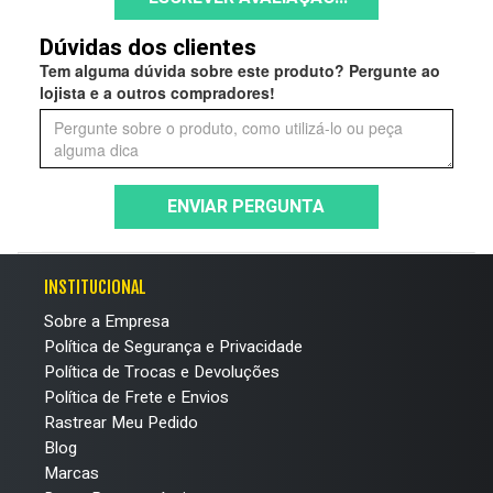
Dúvidas dos clientes
Tem alguma dúvida sobre este produto? Pergunte ao
lojista e a outros compradores!
ENVIAR PERGUNTA
INSTITUCIONAL
Sobre a Empresa
Política de Segurança e Privacidade
Política de Trocas e Devoluções
Política de Frete e Envios
Rastrear Meu Pedido
Blog
Marcas