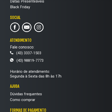
Datas Presenteáveis
Black Friday
SOCIAL
ATENDIMENTO
Fale conosco:
(43) 3337-1503
(43) 98819-7773
Horário de atendimento:
Segunda à Sexta das 8h às 17h
AJUDA
Dúvidas frequentes
Como comprar
FORMAS DE PAGAMENTO