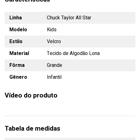
Linha
Chuck Taylor All Star
Modelo
Kids
Estilo
Velcro
Material
Tecido de Algodão Lona
Fôrma
Grande
Gênero
Infantil
Vídeo do produto
Tabela de medidas