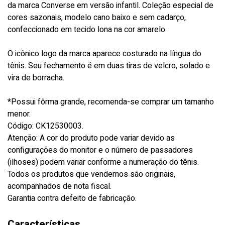
da marca Converse em versão infantil. Coleção especial de
cores sazonais, modelo cano baixo e sem cadarço,
confeccionado em tecido lona na cor amarelo.
O icônico logo da marca aparece costurado na língua do
tênis. Seu fechamento é em duas tiras de velcro, solado e
vira de borracha.
*Possui fôrma grande, recomenda-se comprar um tamanho
menor.
Código: CK12530003.
Atenção: A cor do produto pode variar devido as
configurações do monitor e o número de passadores
(ilhoses) podem variar conforme a numeração do tênis.
Todos os produtos que vendemos são originais,
acompanhados de nota fiscal.
Garantia contra defeito de fabricação.
Características