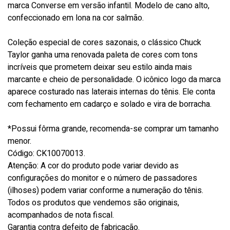
marca Converse em versão infantil. Modelo de cano alto,
confeccionado em lona na cor salmão.
Coleção especial de cores sazonais, o clássico Chuck
Taylor ganha uma renovada paleta de cores com tons
incríveis que prometem deixar seu estilo ainda mais
marcante e cheio de personalidade. O icônico logo da marca
aparece costurado nas laterais internas do tênis. Ele conta
com fechamento em cadarço e solado e vira de borracha.
*Possui fôrma grande, recomenda-se comprar um tamanho
menor.
Código: CK10070013.
Atenção: A cor do produto pode variar devido as
configurações do monitor e o número de passadores
(ilhoses) podem variar conforme a numeração do tênis.
Todos os produtos que vendemos são originais,
acompanhados de nota fiscal.
Garantia contra defeito de fabricação.