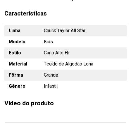
Características
Linha
Chuck Taylor All Star
Modelo
Kids
Estilo
Cano Alto Hi
Material
Tecido de Algodão Lona
Fôrma
Grande
Gênero
Infantil
Vídeo do produto