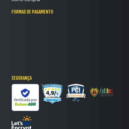
FORMAS DE PAGAMENTO
SEGURANÇA
'
Verificada por