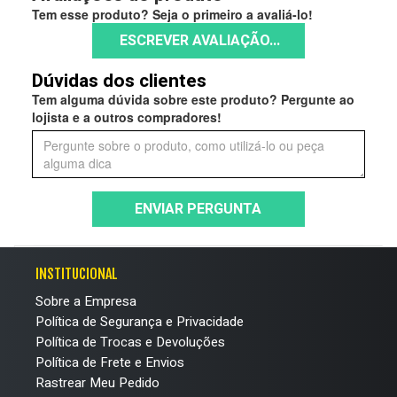
Tem esse produto? Seja o primeiro a avaliá-lo!
ESCREVER AVALIAÇÃO...
Dúvidas dos clientes
Tem alguma dúvida sobre este produto? Pergunte ao
lojista e a outros compradores!
ENVIAR PERGUNTA
INSTITUCIONAL
Sobre a Empresa
Política de Segurança e Privacidade
Política de Trocas e Devoluções
Política de Frete e Envios
Rastrear Meu Pedido