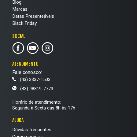
Blog
Marcas
Datas Presenteáveis
Black Friday
SOCIAL
ATENDIMENTO
Fale conosco:
(43) 3337-1503
(43) 98819-7773
Horário de atendimento:
Segunda à Sexta das 8h às 17h
AJUDA
Dúvidas frequentes
Como comprar