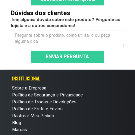
Dúvidas dos clientes
Tem alguma dúvida sobre este produto? Pergunte ao
lojista e a outros compradores!
ENVIAR PERGUNTA
INSTITUCIONAL
Sobre a Empresa
Política de Segurança e Privacidade
Política de Trocas e Devoluções
Política de Frete e Envios
Rastrear Meu Pedido
Blog
Marcas