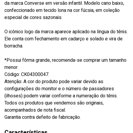
da marca Converse em versão infantil. Modelo cano baixo,
confeccionado em tecido lona na cor fúcsia, em coleção
especial de cores sazonais.
O icônico logo da marca aparece aplicado na língua do tênis.
Ele conta com fechamento em cadarço e solado e vira de
borracha.
*Possui fôrma grande, recomenda-se comprar um tamanho
menor.
Código: CK04300047.
Atenção: A cor do produto pode variar devido as
configurações do monitor e o número de passadores
(ilhoses) podem variar conforme a numeração do tênis.
Todos os produtos que vendemos são originais,
acompanhados de nota fiscal.
Garantia contra defeito de fabricação.
Características