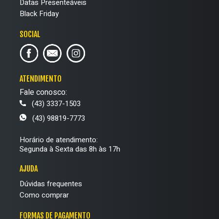
Datas Presenteáveis
Black Friday
SOCIAL
ATENDIMENTO
Fale conosco:
(43) 3337-1503
(43) 98819-7773
Horário de atendimento:
Segunda à Sexta das 8h às 17h
AJUDA
Dúvidas frequentes
Como comprar
FORMAS DE PAGAMENTO