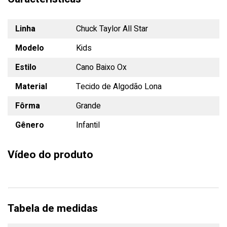
Linha
Chuck Taylor All Star
Modelo
Kids
Estilo
Cano Baixo Ox
Material
Tecido de Algodão Lona
Fôrma
Grande
Gênero
Infantil
Vídeo do produto
Tabela de medidas