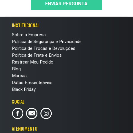
ENVIAR PERGUNTA
INSTITUCIONAL
Sobre a Empresa
Política de Segurança e Privacidade
Política de Trocas e Devoluções
Política de Frete e Envios
Rastrear Meu Pedido
Blog
Marcas
Datas Presenteáveis
Black Friday
SOCIAL
ATENDIMENTO