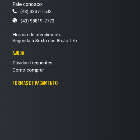
Fale conosco:
(43) 3337-1503
(43) 98819-7773
Horário de atendimento:
Segunda à Sexta das 8h às 17h
AJUDA
Dúvidas frequentes
Como comprar
FORMAS DE PAGAMENTO