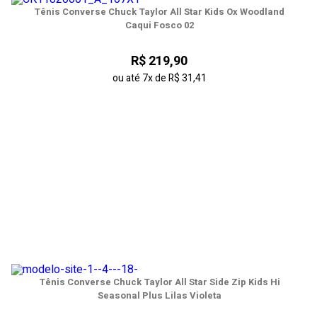
Tênis Converse Chuck Taylor All Star Kids Ox Woodland
Caqui Fosco 02
R$ 219,90
ou até
7x
de
R$ 31,41
Tênis Converse Chuck Taylor All Star Side Zip Kids Hi
Seasonal Plus Lilas Violeta