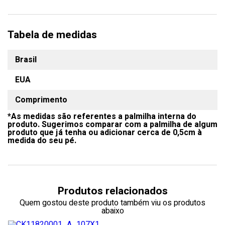
Tabela de medidas
Brasil
EUA
Comprimento
*As medidas são referentes a palmilha interna do
produto. Sugerimos comparar com a palmilha de algum
produto que já tenha ou adicionar cerca de 0,5cm à
medida do seu pé.
Produtos relacionados
Quem gostou deste produto também viu os produtos
abaixo