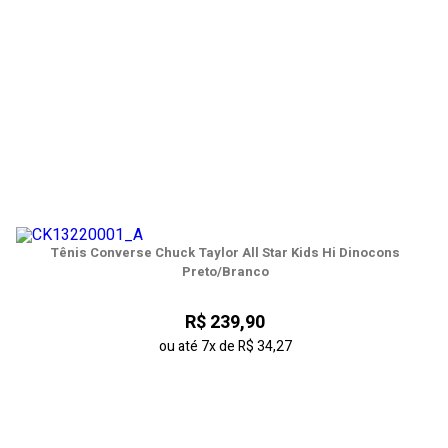
Tênis Converse Chuck Taylor All Star Kids Hi Dinocons
Preto/Branco
R$ 239,90
ou até
7x
de
R$ 34,27