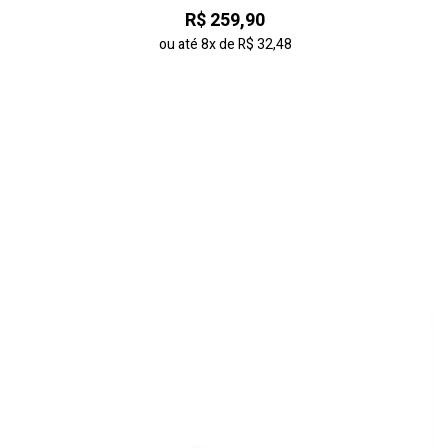
R$ 259,90
ou até
8x
de
R$ 32,48