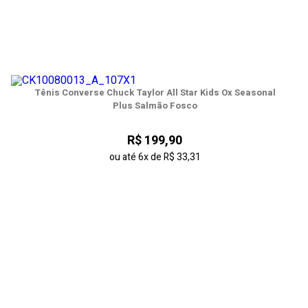
Tênis Converse Chuck Taylor All Star Kids Ox Seasonal
Plus Salmão Fosco
R$ 199,90
ou até
6x
de
R$ 33,31