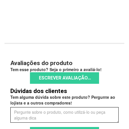
Avaliações do produto
Tem esse produto? Seja o primeiro a avaliá-lo!
ESCREVER AVALIAÇÃO...
Dúvidas dos clientes
Tem alguma dúvida sobre este produto? Pergunte ao
lojista e a outros compradores!