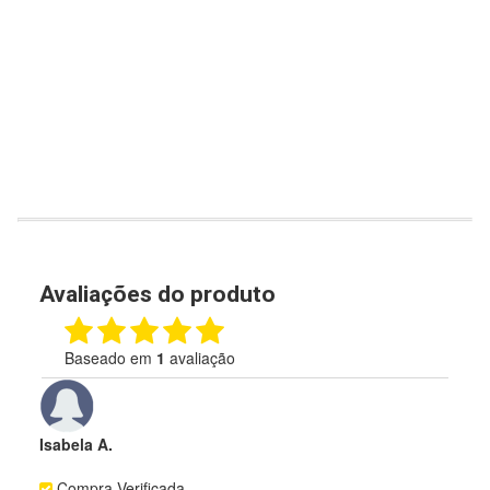
Avaliações do produto
Baseado em
1
avaliação
Isabela A.
Compra Verificada