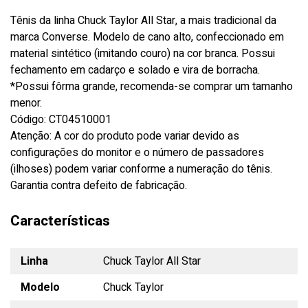
Tênis da linha Chuck Taylor All Star, a mais tradicional da
marca Converse. Modelo de cano alto, confeccionado em
material sintético (imitando couro) na cor branca. Possui
fechamento em cadarço e solado e vira de borracha.
*Possui fôrma grande, recomenda-se comprar um tamanho
menor.
Código: CT04510001
Atenção: A cor do produto pode variar devido as
configurações do monitor e o número de passadores
(ilhoses) podem variar conforme a numeração do tênis.
Garantia contra defeito de fabricação.
Características
Linha
Chuck Taylor All Star
Modelo
Chuck Taylor