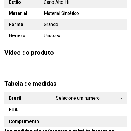
Estilo
Cano Alto Hi
Material
Material Sintético
Fôrma
Grande
Gênero
Unissex
Vídeo do produto
Tabela de medidas
Brasil
Selecione um numero
EUA
33
Comprimento
34