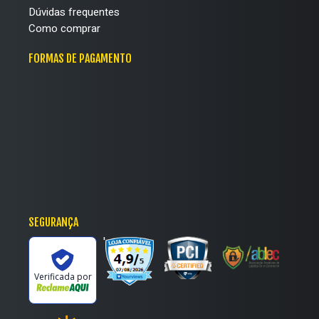
Dúvidas frequentes
Como comprar
FORMAS DE PAGAMENTO
SEGURANÇA
'
Verificada por