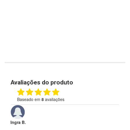
Avaliações do produto
Baseado em
8
avaliações
Ingra B.