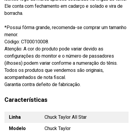
Ele conta com fechamento em cadarço e solado e vira de
borracha.
*Possui fôrma grande, recomenda-se comprar um tamanho
menor.
Código: CT00010008.
Atenção: A cor do produto pode variar devido as
configurações do monitor e o número de passadores
(ilhoses) podem variar conforme a numeração do tênis.
Todos os produtos que vendemos são originais,
acompanhados de nota fiscal.
Garantia contra defeito de fabricação.
Características
Linha
Chuck Taylor All Star
Modelo
Chuck Taylor