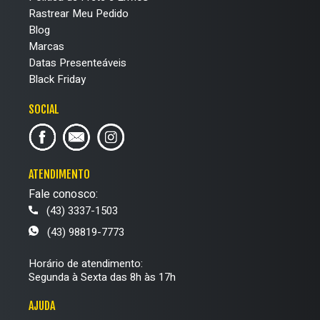
Rastrear Meu Pedido
Blog
Marcas
Datas Presenteáveis
Black Friday
SOCIAL
ATENDIMENTO
Fale conosco:
(43) 3337-1503
(43) 98819-7773
Horário de atendimento:
Segunda à Sexta das 8h às 17h
AJUDA