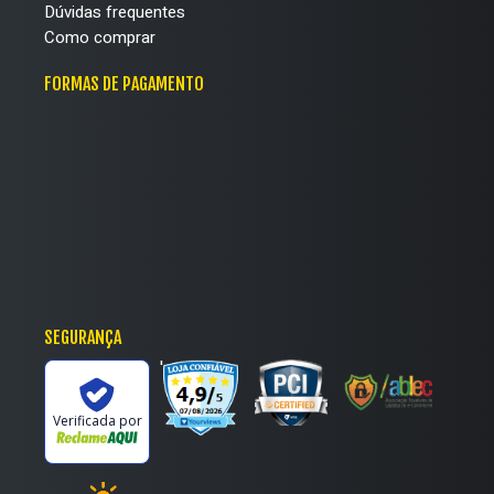
Dúvidas frequentes
Como comprar
FORMAS DE PAGAMENTO
SEGURANÇA
'
Verificada por