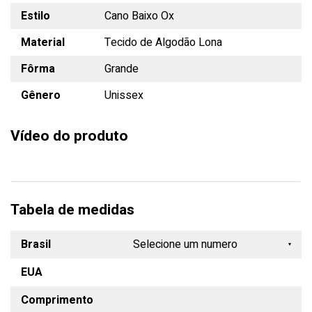
Estilo
Cano Baixo Ox
Material
Tecido de Algodão Lona
Fôrma
Grande
Gênero
Unissex
Vídeo do produto
Tabela de medidas
Brasil
Selecione um numero
EUA
33
Comprimento
34