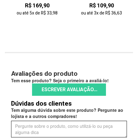
R$ 169,90
R$ 109,90
ou até
5x
de
R$ 33,98
ou até
3x
de
R$ 36,63
Avaliações do produto
Tem esse produto? Seja o primeiro a avaliá-lo!
ESCREVER AVALIAÇÃO...
Dúvidas dos clientes
Tem alguma dúvida sobre este produto? Pergunte ao
lojista e a outros compradores!