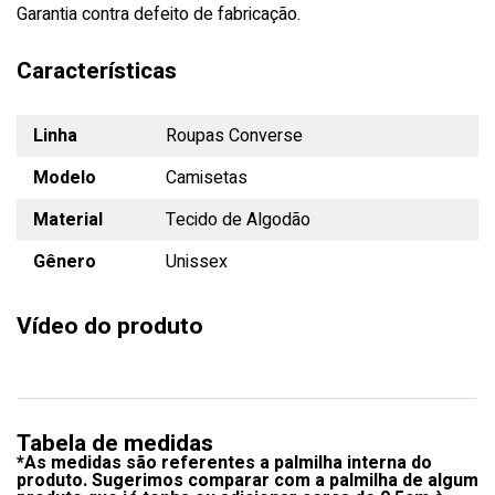
Garantia contra defeito de fabricação.
Características
Linha
Roupas Converse
Modelo
Camisetas
Material
Tecido de Algodão
Gênero
Unissex
Vídeo do produto
Tabela de medidas
*As medidas são referentes a palmilha interna do
produto. Sugerimos comparar com a palmilha de algum