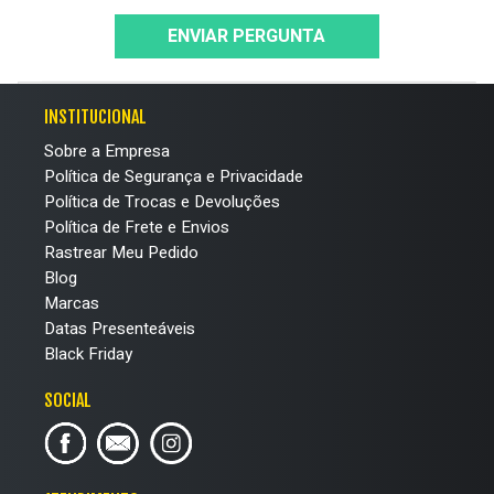
ENVIAR PERGUNTA
INSTITUCIONAL
Sobre a Empresa
Política de Segurança e Privacidade
Política de Trocas e Devoluções
Política de Frete e Envios
Rastrear Meu Pedido
Blog
Marcas
Datas Presenteáveis
Black Friday
SOCIAL