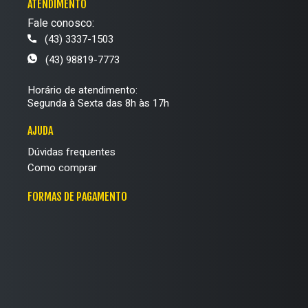
ATENDIMENTO
Fale conosco:
(43) 3337-1503
(43) 98819-7773
Horário de atendimento:
Segunda à Sexta das 8h às 17h
AJUDA
Dúvidas frequentes
Como comprar
FORMAS DE PAGAMENTO