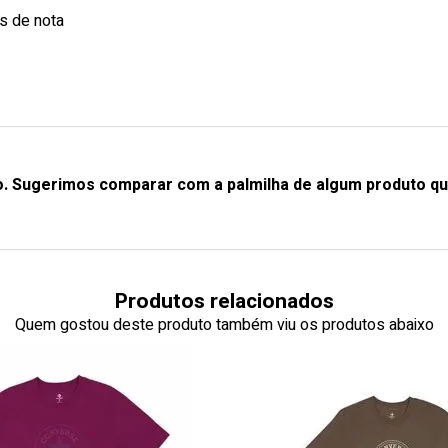
s de nota
o. Sugerimos comparar com a palmilha de algum produto qu
Produtos relacionados
Quem gostou deste produto também viu os produtos abaixo