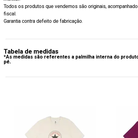
Todos os produtos que vendemos são originais, acompanhado
fiscal.
Garantia contra defeito de fabricação.
Tabela de medidas
*As medidas são referentes a palmilha interna do produt
pé.