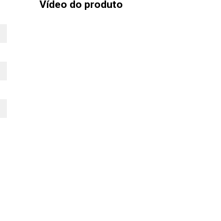
Vídeo do produto