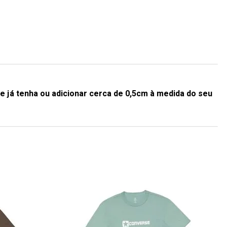
e já tenha ou adicionar cerca de 0,5cm à medida do seu