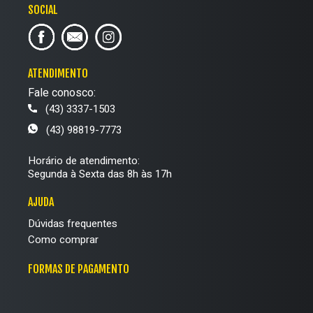
SOCIAL
ATENDIMENTO
Fale conosco:
(43) 3337-1503
(43) 98819-7773
Horário de atendimento:
Segunda à Sexta das 8h às 17h
AJUDA
Dúvidas frequentes
Como comprar
FORMAS DE PAGAMENTO