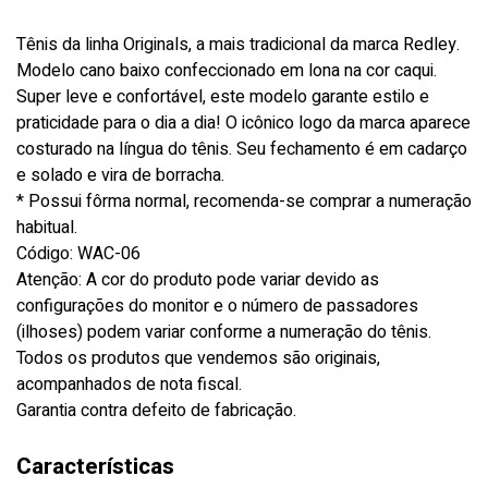
Tênis da linha Originals, a mais tradicional da marca Redley.
Modelo cano baixo confeccionado em lona na cor caqui.
Super leve e confortável, este modelo garante estilo e
praticidade para o dia a dia! O icônico logo da marca aparece
costurado na língua do tênis. Seu fechamento é em cadarço
e solado e vira de borracha.
* Possui fôrma normal, recomenda-se comprar a numeração
habitual.
Código: WAC-06
Atenção: A cor do produto pode variar devido as
configurações do monitor e o número de passadores
(ilhoses) podem variar conforme a numeração do tênis.
Todos os produtos que vendemos são originais,
acompanhados de nota fiscal.
Garantia contra defeito de fabricação.
Características