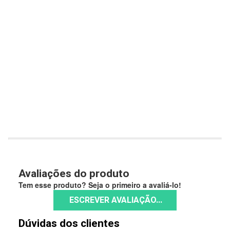
Avaliações do produto
Tem esse produto? Seja o primeiro a avaliá-lo!
ESCREVER AVALIAÇÃO...
Dúvidas dos clientes