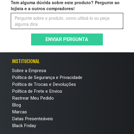
Tem alguma dúvida sobre este produto? Pergunte ao
lojista e a outros compradores!
ENVIAR PERGUNTA
INSTITUCIONAL
Sobre a Empresa
Política de Segurança e Privacidade
Política de Trocas e Devoluções
Política de Frete e Envios
Rastrear Meu Pedido
Blog
Marcas
Datas Presenteáveis
Black Friday