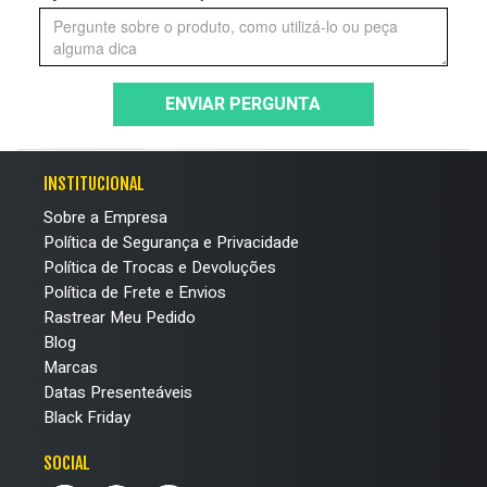
ENVIAR PERGUNTA
INSTITUCIONAL
Sobre a Empresa
Política de Segurança e Privacidade
Política de Trocas e Devoluções
Política de Frete e Envios
Rastrear Meu Pedido
Blog
Marcas
Datas Presenteáveis
Black Friday
SOCIAL