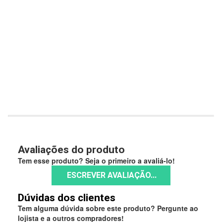
Avaliações do produto
Tem esse produto? Seja o primeiro a avaliá-lo!
ESCREVER AVALIAÇÃO...
Dúvidas dos clientes
Tem alguma dúvida sobre este produto? Pergunte ao
lojista e a outros compradores!