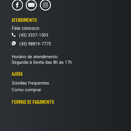
ATENDIMENTO
Fale conosco:
(43) 3337-1503
(43) 98819-7773
Horário de atendimento:
Segunda à Sexta das 8h às 17h
AJUDA
Dúvidas frequentes
Como comprar
FORMAS DE PAGAMENTO