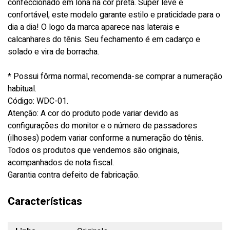
confeccionado em lona na cor preta. Super leve e
confortável, este modelo garante estilo e praticidade para o
dia a dia! O logo da marca aparece nas laterais e
calcanhares do tênis. Seu fechamento é em cadarço e
solado e vira de borracha.
* Possui fôrma normal, recomenda-se comprar a numeração
habitual.
Código: WDC-01.
Atenção: A cor do produto pode variar devido as
configurações do monitor e o número de passadores
(ilhoses) podem variar conforme a numeração do tênis.
Todos os produtos que vendemos são originais,
acompanhados de nota fiscal.
Garantia contra defeito de fabricação.
Características