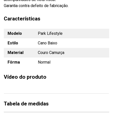
Garantia contra defeito de fabricação.
Características
Modelo
Park Lifestyle
Estilo
Cano Baixo
Material
Couro Camurça
Fôrma
Normal
Vídeo do produto
Tabela de medidas