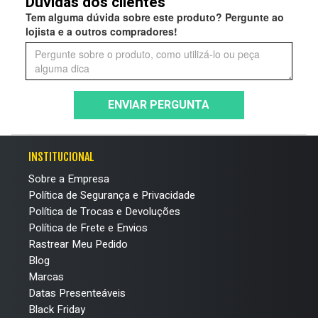
Dúvidas dos clientes
Tem alguma dúvida sobre este produto? Pergunte ao
lojista e a outros compradores!
ENVIAR PERGUNTA
INSTITUCIONAL
Sobre a Empresa
Política de Segurança e Privacidade
Política de Trocas e Devoluções
Política de Frete e Envios
Rastrear Meu Pedido
Blog
Marcas
Datas Presenteáveis
Black Friday