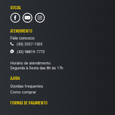
SOCIAL
ATENDIMENTO
Fale conosco:
(43) 3337-1503
(43) 98819-7773
Horário de atendimento:
Segunda à Sexta das 8h às 17h
AJUDA
Dúvidas frequentes
Como comprar
FORMAS DE PAGAMENTO