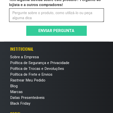
lojista e a outros compradores!
ENVIAR PERGUNTA
INSTITUCIONAL
Sobre a Empresa
Política de Segurança e Privacidade
Política de Trocas e Devoluções
Política de Frete e Envios
Rastrear Meu Pedido
Blog
Marcas
Datas Presenteáveis
Black Friday