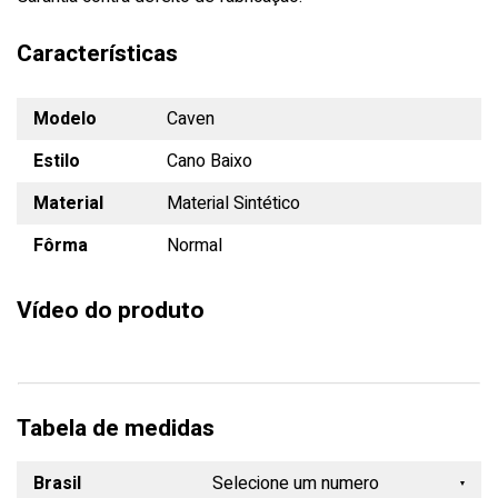
Características
Modelo
Caven
Estilo
Cano Baixo
Material
Material Sintético
Fôrma
Normal
Vídeo do produto
Tabela de medidas
Brasil
Selecione um numero