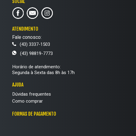
SOCIAL
ATENDIMENTO
Fale conosco:
(43) 3337-1503
(43) 98819-7773
Horário de atendimento:
Segunda à Sexta das 8h às 17h
AJUDA
Dúvidas frequentes
Como comprar
FORMAS DE PAGAMENTO