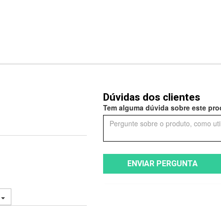
Dúvidas dos clientes
Tem alguma dúvida sobre este prod
ENVIAR PERGUNTA
.