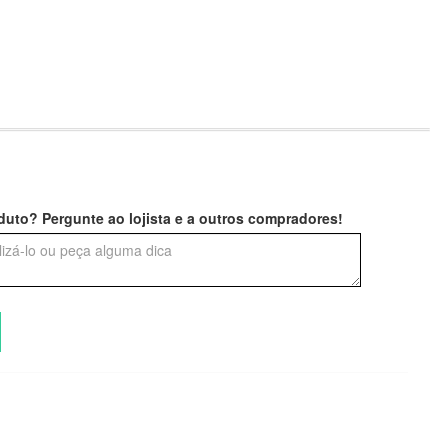
uto? Pergunte ao lojista e a outros compradores!