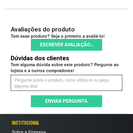
Avaliações do produto
Tem esse produto? Seja o primeiro a avaliá-lo!
ESCREVER AVALIAÇÃO...
Dúvidas dos clientes
Tem alguma dúvida sobre este produto? Pergunte ao
lojista e a outros compradores!
ENVIAR PERGUNTA
INSTITUCIONAL
Sobre a Empresa