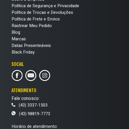
Política de Segurança e Privacidade
Política de Trocas e Devoluções
Política de Frete e Envios
Rastrear Meu Pedido
Blog
Marcas
Datas Presenteáveis
Black Friday
SOCIAL
ATENDIMENTO
Fale conosco:
(43) 3337-1503
(43) 98819-7773
Horário de atendimento: