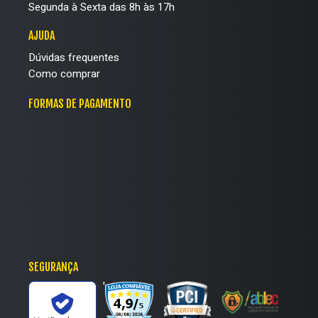
Segunda à Sexta das 8h às 17h
AJUDA
Dúvidas frequentes
Como comprar
FORMAS DE PAGAMENTO
SEGURANÇA
'