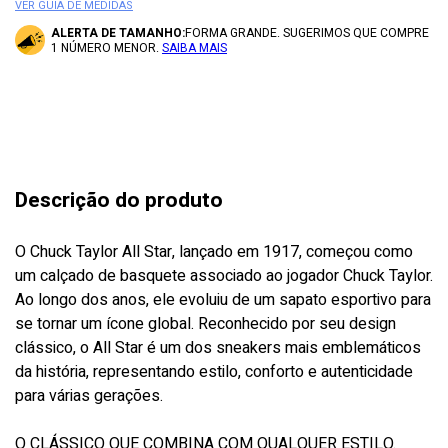
VER GUIA DE MEDIDAS
ALERTA DE TAMANHO:
FORMA GRANDE. SUGERIMOS QUE COMPRE
1 NÚMERO MENOR.
SAIBA MAIS
Descrição do produto
O Chuck Taylor All Star, lançado em 1917, começou como
um calçado de basquete associado ao jogador Chuck Taylor.
Ao longo dos anos, ele evoluiu de um sapato esportivo para
se tornar um ícone global. Reconhecido por seu design
clássico, o All Star é um dos sneakers mais emblemáticos
da história, representando estilo, conforto e autenticidade
para várias gerações.
O CLÁSSICO QUE COMBINA COM QUALQUER ESTILO.