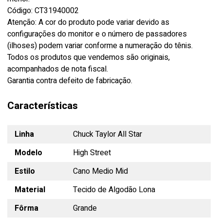
Código: CT31940002
Atenção: A cor do produto pode variar devido as
configurações do monitor e o número de passadores
(ilhoses) podem variar conforme a numeração do tênis.
Todos os produtos que vendemos são originais,
acompanhados de nota fiscal.
Garantia contra defeito de fabricação.
Características
Linha
Chuck Taylor All Star
Modelo
High Street
Estilo
Cano Medio Mid
Material
Tecido de Algodão Lona
Fôrma
Grande