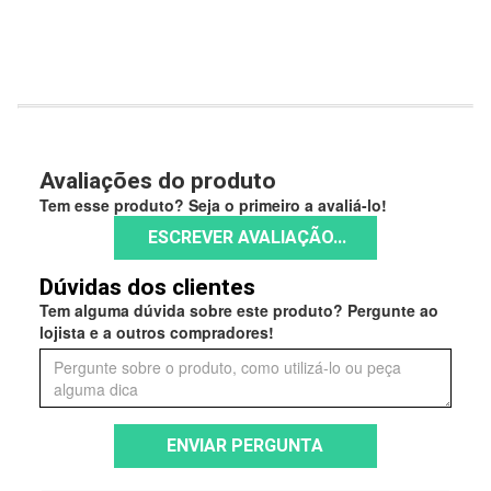
Avaliações do produto
Tem esse produto? Seja o primeiro a avaliá-lo!
ESCREVER AVALIAÇÃO...
Dúvidas dos clientes
Tem alguma dúvida sobre este produto? Pergunte ao
lojista e a outros compradores!
ENVIAR PERGUNTA