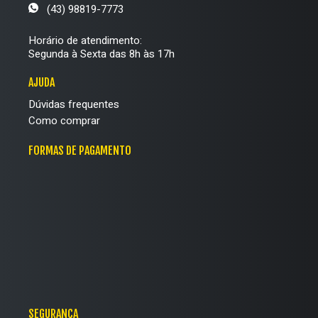
(43) 98819-7773
Horário de atendimento:
Segunda à Sexta das 8h às 17h
AJUDA
Dúvidas frequentes
Como comprar
FORMAS DE PAGAMENTO
SEGURANÇA