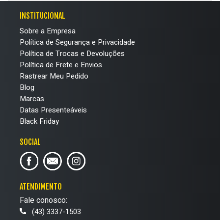
INSTITUCIONAL
Sobre a Empresa
Política de Segurança e Privacidade
Política de Trocas e Devoluções
Política de Frete e Envios
Rastrear Meu Pedido
Blog
Marcas
Datas Presenteáveis
Black Friday
SOCIAL
ATENDIMENTO
Fale conosco:
(43) 3337-1503