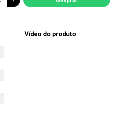
Vídeo do produto