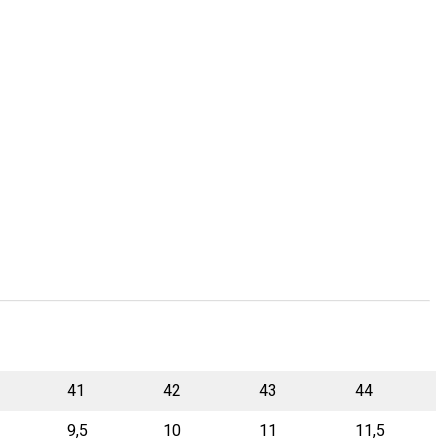
41
42
43
44
9,5
10
11
11,5