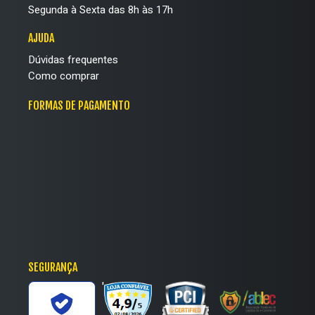
Segunda à Sexta das 8h às 17h
AJUDA
Dúvidas frequentes
Como comprar
FORMAS DE PAGAMENTO
SEGURANÇA
'