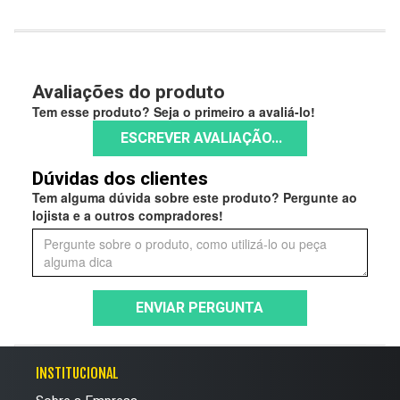
Avaliações do produto
Tem esse produto? Seja o primeiro a avaliá-lo!
ESCREVER AVALIAÇÃO...
Dúvidas dos clientes
Tem alguma dúvida sobre este produto? Pergunte ao
lojista e a outros compradores!
ENVIAR PERGUNTA
INSTITUCIONAL