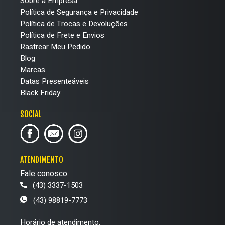
Sobre a Empresa
Política de Segurança e Privacidade
Política de Trocas e Devoluções
Política de Frete e Envios
Rastrear Meu Pedido
Blog
Marcas
Datas Presenteáveis
Black Friday
SOCIAL
ATENDIMENTO
Fale conosco:
(43) 3337-1503
(43) 98819-7773
Horário de atendimento: