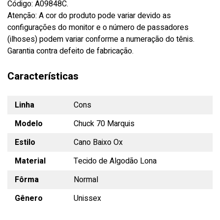
Código: A09848C.
Atenção: A cor do produto pode variar devido as
configurações do monitor e o número de passadores
(ilhoses) podem variar conforme a numeração do tênis.
Garantia contra defeito de fabricação.
Características
Linha
Cons
Modelo
Chuck 70 Marquis
Estilo
Cano Baixo Ox
Material
Tecido de Algodão Lona
Fôrma
Normal
Gênero
Unissex