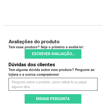
Avaliações do produto
Tem esse produto? Seja o primeiro a avaliá-lo!
ESCREVER AVALIAÇÃO...
Dúvidas dos clientes
Tem alguma dúvida sobre este produto? Pergunte ao
lojista e a outros compradores!
ENVIAR PERGUNTA