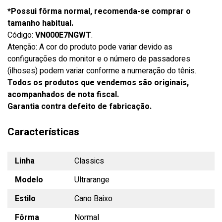
*Possui fôrma normal, recomenda-se comprar o
tamanho habitual.
Código:
VN000E7NGWT
.
Atenção: A cor do produto pode variar devido as
configurações do monitor e o número de passadores
(ilhoses) podem variar conforme a numeração do tênis.
Todos os produtos que vendemos são originais,
acompanhados de nota fiscal.
Garantia contra defeito de fabricação.
Características
Linha
Classics
Modelo
Ultrarange
Estilo
Cano Baixo
Fôrma
Normal