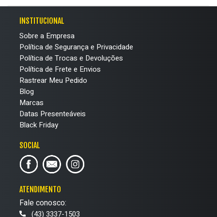
INSTITUCIONAL
Sobre a Empresa
Política de Segurança e Privacidade
Política de Trocas e Devoluções
Política de Frete e Envios
Rastrear Meu Pedido
Blog
Marcas
Datas Presenteáveis
Black Friday
SOCIAL
ATENDIMENTO
Fale conosco:
(43) 3337-1503