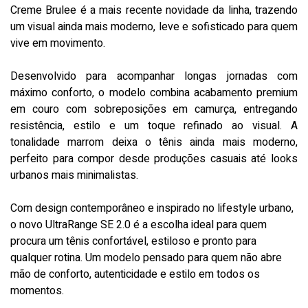
Creme Brulee é a mais recente novidade da linha, trazendo
um visual ainda mais moderno, leve e sofisticado para quem
vive em movimento.
Desenvolvido para acompanhar longas jornadas com
máximo conforto, o modelo combina acabamento premium
em couro com sobreposições em camurça, entregando
resistência, estilo e um toque refinado ao visual. A
tonalidade marrom deixa o tênis ainda mais moderno,
perfeito para compor desde produções casuais até looks
urbanos mais minimalistas.
Com design contemporâneo e inspirado no lifestyle urbano,
o novo UltraRange SE 2.0 é a escolha ideal para quem
procura um tênis confortável, estiloso e pronto para
qualquer rotina. Um modelo pensado para quem não abre
mão de conforto, autenticidade e estilo em todos os
momentos.