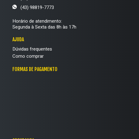
(43) 98819-7773
Horário de atendimento:
Segunda à Sexta das 8h às 17h
AJUDA
Dúvidas frequentes
Como comprar
FORMAS DE PAGAMENTO