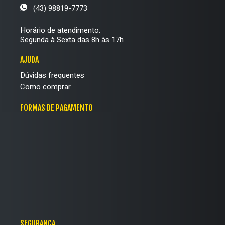
(43) 98819-7773
Horário de atendimento:
Segunda à Sexta das 8h às 17h
AJUDA
Dúvidas frequentes
Como comprar
FORMAS DE PAGAMENTO
SEGURANÇA