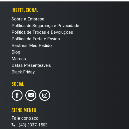
INSTITUCIONAL
Sobre a Empresa
Política de Segurança e Privacidade
Política de Trocas e Devoluções
Política de Frete e Envios
Rastrear Meu Pedido
Blog
Marcas
Datas Presenteáveis
Black Friday
SOCIAL
ATENDIMENTO
Fale conosco:
(43) 3337-1503