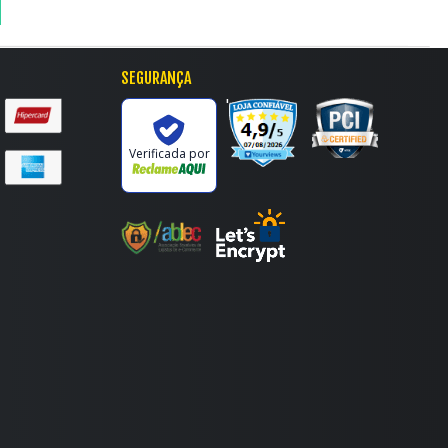
SEGURANÇA
'
Verificada por