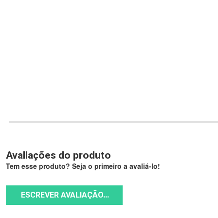
Avaliações do produto
Tem esse produto? Seja o primeiro a avaliá-lo!
ESCREVER AVALIAÇÃO...