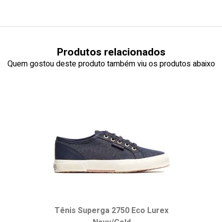
Produtos relacionados
Quem gostou deste produto também viu os produtos abaixo
Tênis Superga 2750 Eco Lurex