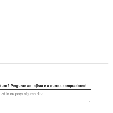
uto? Pergunte ao lojista e a outros compradores!