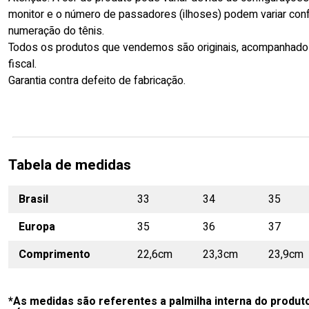
monitor e o número de passadores (ilhoses) podem variar con
numeração do tênis.
Todos os produtos que vendemos são originais, acompanhado
fiscal.
Garantia contra defeito de fabricação.
Tabela de medidas
Brasil
33
34
35
Europa
35
36
37
Comprimento
22,6cm
23,3cm
23,9cm
*As medidas são referentes a palmilha interna do produt