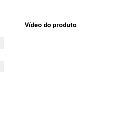
Vídeo do produto