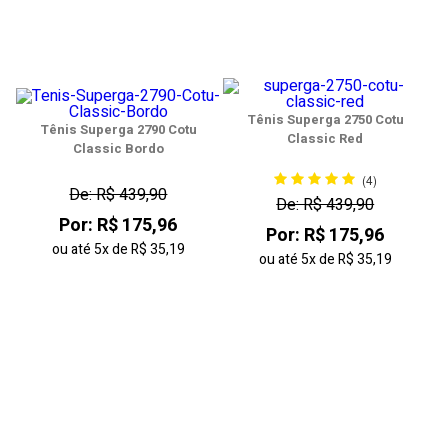
Tênis Superga 2750 Cotu
Tênis Superga 2790 Cotu
Classic Red
Classic Bordo
(4)
De: R$ 439,90
De: R$ 439,90
Por: R$ 175,96
Por: R$ 175,96
ou até
5x
de
R$ 35,19
ou até
5x
de
R$ 35,19