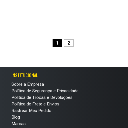
1
2
INSTITUCIONAL
Sobre a Empresa
Política de Segurança e Privacidade
Política de Trocas e Devoluções
Política de Frete e Envios
Rastrear Meu Pedido
Blog
Marcas