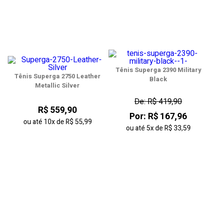
Tênis Superga 2390 Military
Tênis Superga 2750 Leather
Black
Metallic Silver
De: R$ 419,90
R$ 559,90
Por: R$ 167,96
ou até
10x
de
R$ 55,99
ou até
5x
de
R$ 33,59