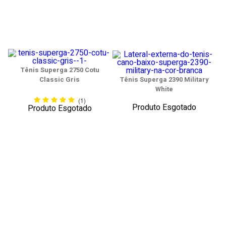
Tênis Superga 2750 Cotu
Tênis Superga 2390 Military
Classic Gris
White
(1)
Produto Esgotado
Produto Esgotado