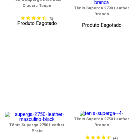
Classic Taupe
Tênis Superga 2790 Leather
Branco
(3)
Produto Esgotado
Produto Esgotado
Tênis Superga 2750 Leather
Tênis Superga 2750 Leather
Branco
Preto
(4)