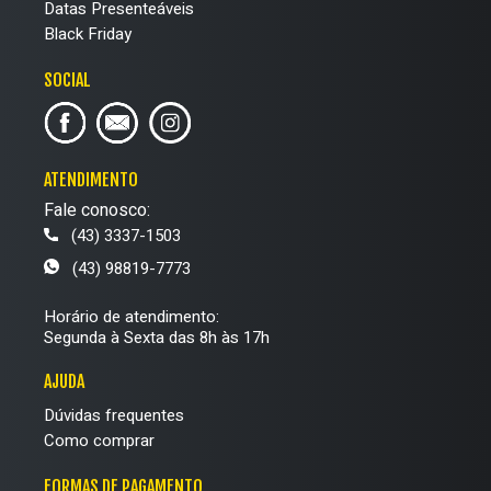
Datas Presenteáveis
Black Friday
SOCIAL
ATENDIMENTO
Fale conosco:
(43) 3337-1503
(43) 98819-7773
Horário de atendimento:
Segunda à Sexta das 8h às 17h
AJUDA
Dúvidas frequentes
Como comprar
FORMAS DE PAGAMENTO