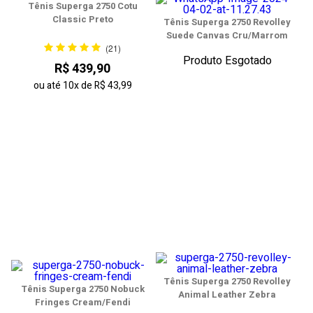
Tênis Superga 2750 Cotu
Classic Preto
Tênis Superga 2750 Revolley
Suede Canvas Cru/Marrom
(21)
Produto Esgotado
R$ 439,90
ou até
10x
de
R$ 43,99
Tênis Superga 2750 Revolley
Tênis Superga 2750 Nobuck
Animal Leather Zebra
Fringes Cream/Fendi