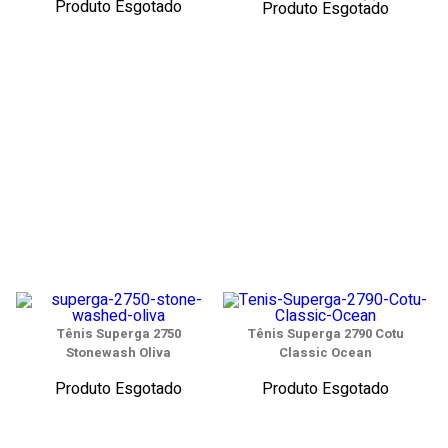
Produto Esgotado
Produto Esgotado
Tênis Superga 2750
Tênis Superga 2790 Cotu
Stonewash Oliva
Classic Ocean
Produto Esgotado
Produto Esgotado