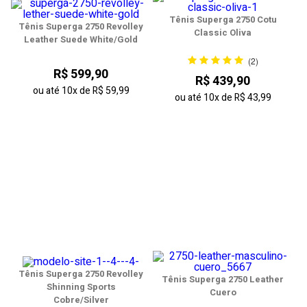
Tênis Superga 2750 Cotu
Tênis Superga 2750 Revolley
Classic Oliva
Leather Suede White/Gold
(2)
R$ 599,90
R$ 439,90
ou até
10x
de
R$ 59,99
ou até
10x
de
R$ 43,99
Tênis Superga 2750 Revolley
Tênis Superga 2750 Leather
Shinning Sports
Cuero
Cobre/Silver