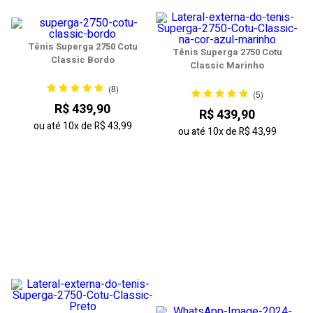
Tênis Superga 2750 Cotu
Tênis Superga 2750 Cotu
Classic Bordo
Classic Marinho
(8)
(5)
R$ 439,90
R$ 439,90
ou até
10x
de
R$ 43,99
ou até
10x
de
R$ 43,99