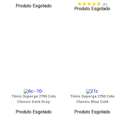
(1)
Produto Esgotado
Produto Esgotado
Tênis Superga 2790 Cotu
Tênis Superga 2750 Cotu
Classic Dark Grey
Classic Blue Cold
Produto Esgotado
Produto Esgotado