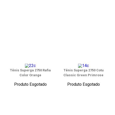
Tênis Superga 2750 Rafia
Tênis Superga 2750 Cotu
Color Orange
Classic Green Primrose
Produto Esgotado
Produto Esgotado