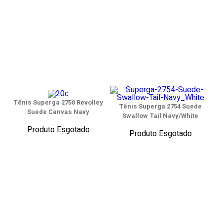
Tênis Superga 2750 Revolley
Tênis Superga 2754 Suede
Suede Canvas Navy
Swallow Tail Navy/White
Produto Esgotado
Produto Esgotado