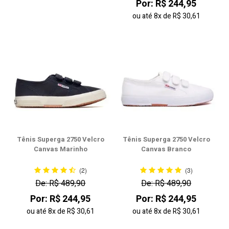
Por: R$ 244,95
ou até
8x
de
R$ 30,61
Tênis Superga 2750 Velcro
Tênis Superga 2750 Velcro
Canvas Marinho
Canvas Branco
(2)
(3)
De: R$ 489,90
De: R$ 489,90
Por: R$ 244,95
Por: R$ 244,95
ou até
8x
de
R$ 30,61
ou até
8x
de
R$ 30,61