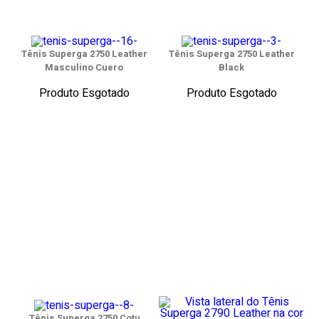
Tênis Superga 2750 Leather
Tênis Superga 2750 Leather
Masculino Cuero
Black
Produto Esgotado
Produto Esgotado
Tênis Superga 2750 Cotu