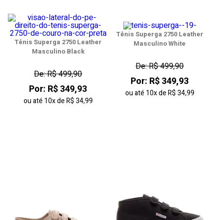
Tênis Superga 2750 Leather
Tênis Superga 2750 Leather
Masculino White
Masculino Black
De: R$ 499,90
De: R$ 499,90
Por: R$ 349,93
Por: R$ 349,93
ou até
10x
de
R$ 34,99
ou até
10x
de
R$ 34,99