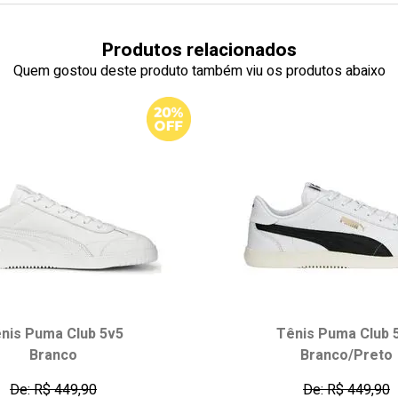
Produtos relacionados
Quem gostou deste produto também viu os produtos abaixo
nis Puma Club 5v5
Tênis Puma Club 
Branco
Branco/Preto
De: R$ 449,90
De: R$ 449,90