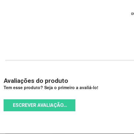
o
Avaliações do produto
Tem esse produto? Seja o primeiro a avaliá-lo!
ESCREVER AVALIAÇÃO...