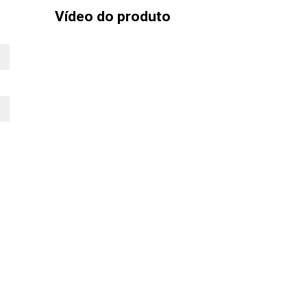
Vídeo do produto