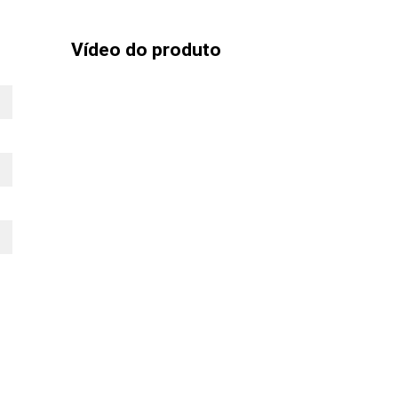
Vídeo do produto