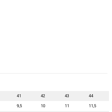
41
42
43
44
9,5
10
11
11,5