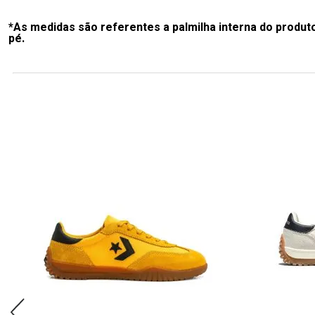
*As medidas são referentes a palmilha interna do produt
pé.