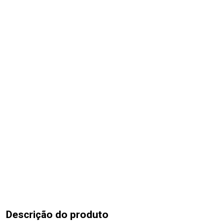
Descrição do produto