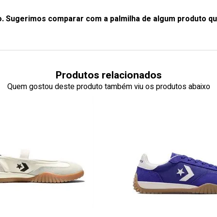
o. Sugerimos comparar com a palmilha de algum produto qu
Produtos relacionados
Quem gostou deste produto também viu os produtos abaixo