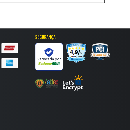
SEGURANÇA
'
Verificada por