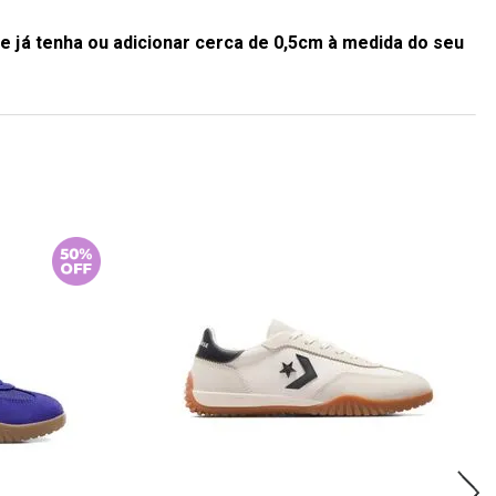
e já tenha ou adicionar cerca de 0,5cm à medida do seu