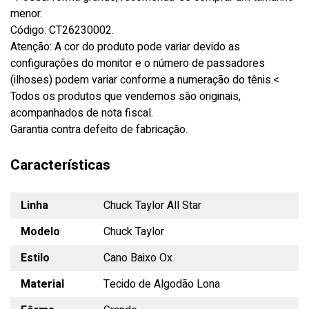
menor.
Código: CT26230002.
Atenção: A cor do produto pode variar devido as
configurações do monitor e o número de passadores
(ilhoses) podem variar conforme a numeração do tênis.<
Todos os produtos que vendemos são originais,
acompanhados de nota fiscal.
Garantia contra defeito de fabricação.
Características
Linha
Chuck Taylor All Star
Modelo
Chuck Taylor
Estilo
Cano Baixo Ox
Material
Tecido de Algodão Lona