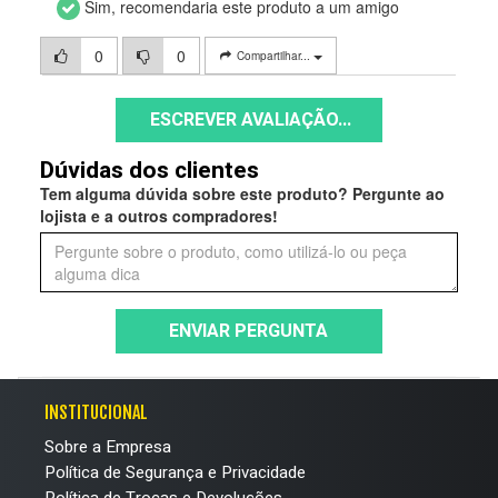
Sim, recomendaria este produto a um amigo
0
0
Compartilhar...
ESCREVER AVALIAÇÃO...
Dúvidas dos clientes
Tem alguma dúvida sobre este produto? Pergunte ao
lojista e a outros compradores!
ENVIAR PERGUNTA
INSTITUCIONAL
Sobre a Empresa
Política de Segurança e Privacidade