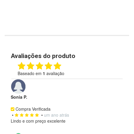
Avaliações do produto
Baseado em
1
avaliação
Sonia P.
Compra Verificada
•
•
um ano atrás
Lindo e com preço excelente