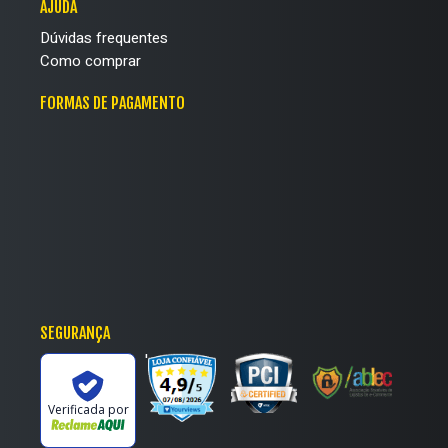
AJUDA
Dúvidas frequentes
Como comprar
FORMAS DE PAGAMENTO
SEGURANÇA
'
Verificada por