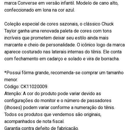
marca Converse em versão infantil. Modelo de cano alto,
confeccionado em lona na cor azul.
Coleção especial de cores sazonais, o clássico Chuck
Taylor ganha uma renovada paleta de cores com tons
incríveis que prometem deixar seu estilo ainda mais
marcante e cheio de personalidade. O icônico logo da marca
aparece costurado nas laterais internas do tênis. Ele conta
com fechamento em cadarço e solado e vira de borracha.
*Possui fôrma grande, recomenda-se comprar um tamanho
menor.
Código: CK11020009.
Atenção: A cor do produto pode variar devido as
configurações do monitor e o número de passadores
(ilhoses) podem variar conforme a numeração do tênis.
Todos os produtos que vendemos são originais,
acompanhados de nota fiscal.
Garantia contra defeito de fabricação.