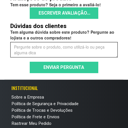
Tem esse produto? Seja o primeiro a avaliá-lo!
ESCREVER AVALIAÇÃO...
Dúvidas dos clientes
Tem alguma dúvida sobre este produto? Pergunte ao
lojista e a outros compradores!
ENVIAR PERGUNTA
INSTITUCIONAL
Sobre a Empresa
Política de Segurança e Privacidade
Política de Trocas e Devoluções
Política de Frete e Envios
Rastrear Meu Pedido