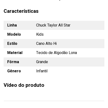
Características
Linha
Chuck Taylor All Star
Modelo
Kids
Estilo
Cano Alto Hi
Material
Tecido de Algodão Lona
Fôrma
Grande
Gênero
Infantil
Vídeo do produto