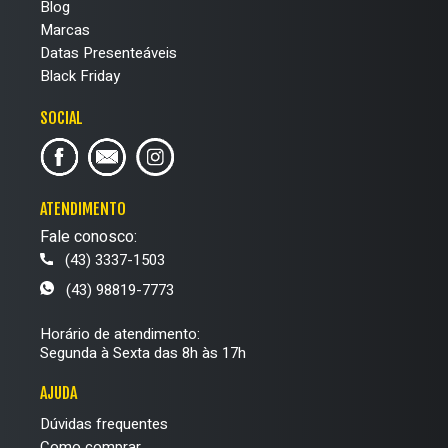
Blog
Marcas
Datas Presenteáveis
Black Friday
SOCIAL
ATENDIMENTO
Fale conosco:
(43) 3337-1503
(43) 98819-7773
Horário de atendimento:
Segunda à Sexta das 8h às 17h
AJUDA
Dúvidas frequentes
Como comprar