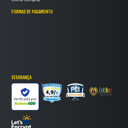
FORMAS DE PAGAMENTO
SEGURANÇA
'
Verificada por