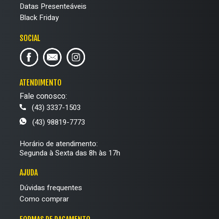
Datas Presenteáveis
Black Friday
SOCIAL
ATENDIMENTO
Fale conosco:
(43) 3337-1503
(43) 98819-7773
Horário de atendimento:
Segunda à Sexta das 8h às 17h
AJUDA
Dúvidas frequentes
Como comprar