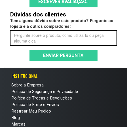
ESCREVER AVALIAÇÃO...
Dúvidas dos clientes
Tem alguma dúvida sobre este produto? Pergunte ao
lojista e a outros compradores!
ENVIAR PERGUNTA
INSTITUCIONAL
Sobre a Empresa
Política de Segurança e Privacidade
Política de Trocas e Devoluções
Política de Frete e Envios
Rastrear Meu Pedido
Blog
Marcas