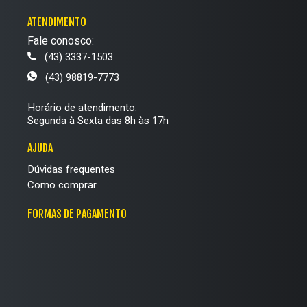
ATENDIMENTO
Fale conosco:
(43) 3337-1503
(43) 98819-7773
Horário de atendimento:
Segunda à Sexta das 8h às 17h
AJUDA
Dúvidas frequentes
Como comprar
FORMAS DE PAGAMENTO