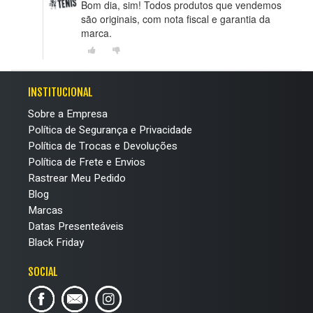
Bom dia, sim! Todos produtos que vendemos
são originais, com nota fiscal e garantia da
marca.
INSTITUCIONAL
Sobre a Empresa
Política de Segurança e Privacidade
Política de Trocas e Devoluções
Política de Frete e Envios
Rastrear Meu Pedido
Blog
Marcas
Datas Presenteáveis
Black Friday
SOCIAL