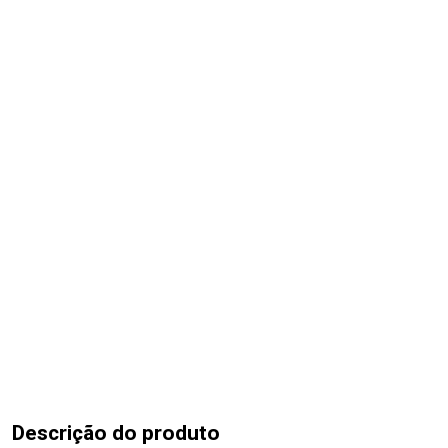
Descrição do produto