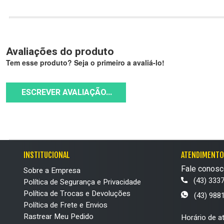
Avaliações do produto
Tem esse produto? Seja o primeiro a avaliá-lo!
ESCREVER AVALIAÇÃO...
INSTITUCIONAL
ATENDIMENTO
Fale conosc
Sobre a Empresa
(43) 333
Política de Segurança e Privacidade
Política de Trocas e Devoluções
(43) 988
Política de Frete e Envios
Rastrear Meu Pedido
Horário de a