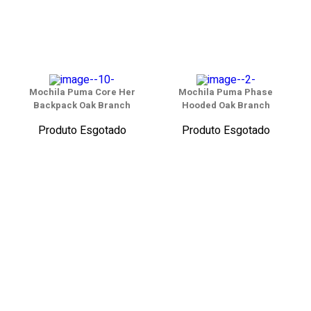
Mochila Puma Core Her
Mochila Puma Phase
Backpack Oak Branch
Hooded Oak Branch
Produto Esgotado
Produto Esgotado