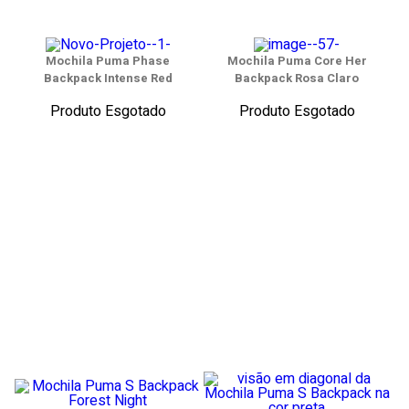
Mochila Puma Phase
Mochila Puma Core Her
Backpack Intense Red
Backpack Rosa Claro
Produto Esgotado
Produto Esgotado