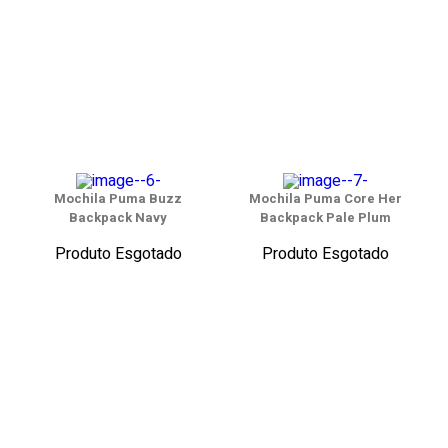
Mochila Puma Buzz
Mochila Puma Core Her
Backpack Navy
Backpack Pale Plum
Produto Esgotado
Produto Esgotado