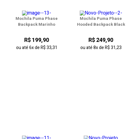
Mochila Puma Phase
Mochila Puma Phase
Backpack Marinho
Hooded Backpack Black
R$ 199,90
R$ 249,90
ou até
6x
de
R$ 33,31
ou até
8x
de
R$ 31,23