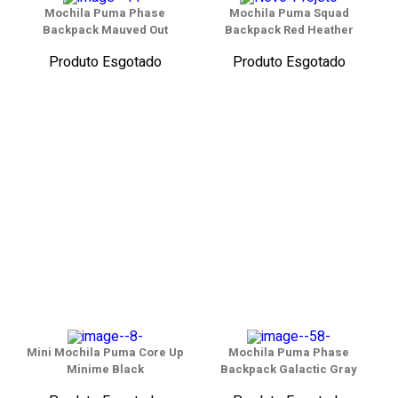
Mochila Puma Phase
Mochila Puma Squad
Backpack Mauved Out
Backpack Red Heather
Produto Esgotado
Produto Esgotado
Mini Mochila Puma Core Up
Mochila Puma Phase
Minime Black
Backpack Galactic Gray