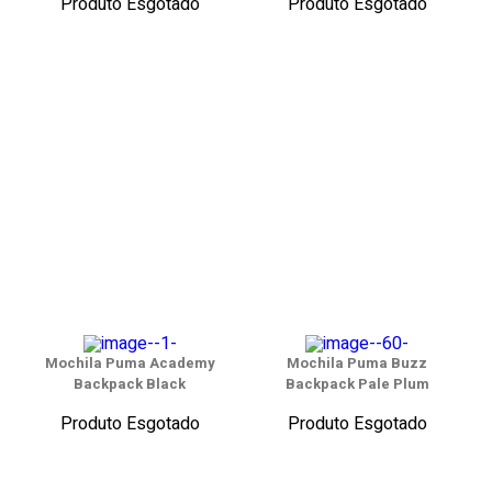
Produto Esgotado
Produto Esgotado
Mochila Puma Academy
Mochila Puma Buzz
Backpack Black
Backpack Pale Plum
Produto Esgotado
Produto Esgotado