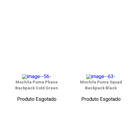
Mochila Puma Phase
Mochila Puma Squad
Backpack Cold Green
Backpack Black
Produto Esgotado
Produto Esgotado