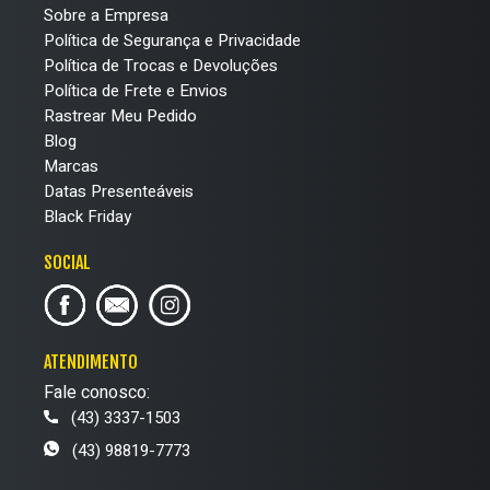
Sobre a Empresa
Política de Segurança e Privacidade
Política de Trocas e Devoluções
Política de Frete e Envios
Rastrear Meu Pedido
Blog
Marcas
Datas Presenteáveis
Black Friday
SOCIAL
ATENDIMENTO
Fale conosco:
(43) 3337-1503
(43) 98819-7773