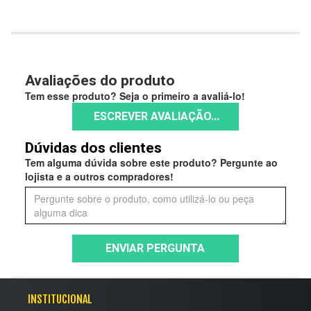
Avaliações do produto
Tem esse produto? Seja o primeiro a avaliá-lo!
ESCREVER AVALIAÇÃO...
Dúvidas dos clientes
Tem alguma dúvida sobre este produto? Pergunte ao
lojista e a outros compradores!
ENVIAR PERGUNTA
INSTITUCIONAL