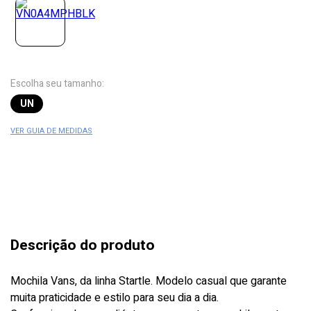
Escolha seu tamanho:
UN
VER GUIA DE MEDIDAS
Descrição do produto
Mochila Vans, da linha Startle. Modelo casual que garante
muita praticidade e estilo para seu dia a dia.