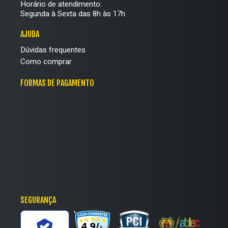
Horário de atendimento:
Segunda à Sexta das 8h às 17h
AJUDA
Dúvidas frequentes
Como comprar
FORMAS DE PAGAMENTO
SEGURANÇA
'