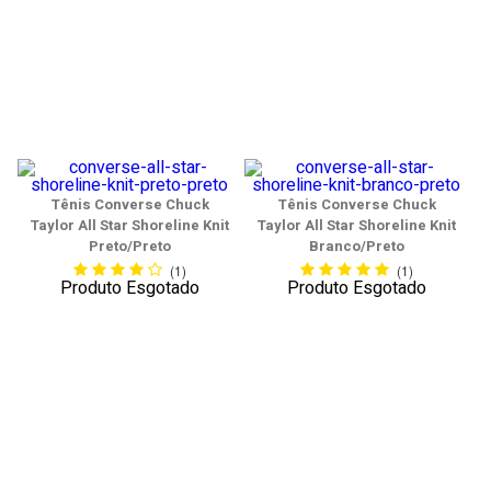
Tênis Converse Chuck
Tênis Converse Chuck
Taylor All Star Shoreline Knit
Taylor All Star Shoreline Knit
Preto/Preto
Branco/Preto
(1)
(1)
Produto Esgotado
Produto Esgotado