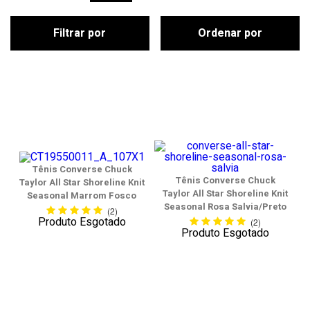
Filtrar por
Ordenar por
Tênis Converse Chuck
Tênis Converse Chuck
Taylor All Star Shoreline Knit
Taylor All Star Shoreline Knit
Seasonal Marrom Fosco
Seasonal Rosa Salvia/Preto
(2)
Produto Esgotado
(2)
Produto Esgotado