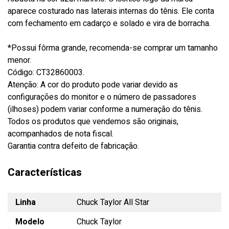
aparece costurado nas laterais internas do tênis. Ele conta
com fechamento em cadarço e solado e vira de borracha.
*Possui fôrma grande, recomenda-se comprar um tamanho
menor.
Código: CT32860003.
Atenção: A cor do produto pode variar devido as
configurações do monitor e o número de passadores
(ilhoses) podem variar conforme a numeração do tênis.
Todos os produtos que vendemos são originais,
acompanhados de nota fiscal.
Garantia contra defeito de fabricação.
Características
Linha
Chuck Taylor All Star
Modelo
Chuck Taylor