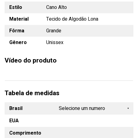
Estilo
Cano Alto
Material
Tecido de Algodão Lona
Fôrma
Grande
Gênero
Unissex
Vídeo do produto
Tabela de medidas
Brasil
Selecione um numero
EUA
33
Comprimento
34