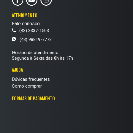
ATENDIMENTO
Fale conosco:
(43) 3337-1503
(43) 98819-7773
Horário de atendimento:
Segunda à Sexta das 8h às 17h
AJUDA
Dúvidas frequentes
Como comprar
FORMAS DE PAGAMENTO